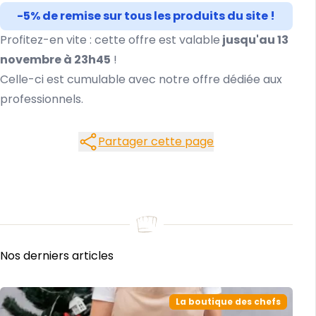
-5% de remise sur tous les produits du site !
Profitez-en vite : cette offre est valable
jusqu'au 13
novembre à 23h45
!
Celle-ci est cumulable avec notre offre dédiée aux
professionnels.
Partager cette page
Partager cette page
Nos derniers articles
La boutique des chefs