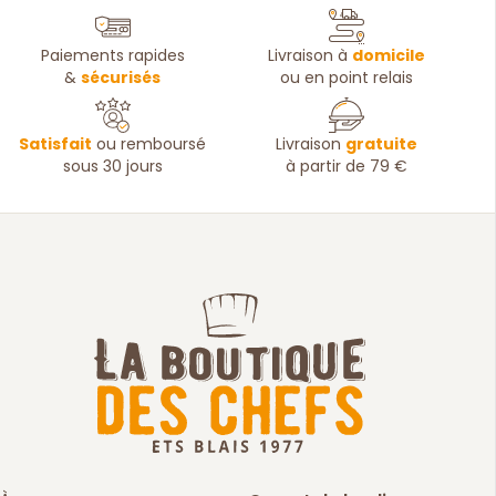
Paiements rapides
Livraison à
domicile
&
sécurisés
ou en point relais
Satisfait
ou remboursé
Livraison
gratuite
sous 30 jours
à partir de 79 €