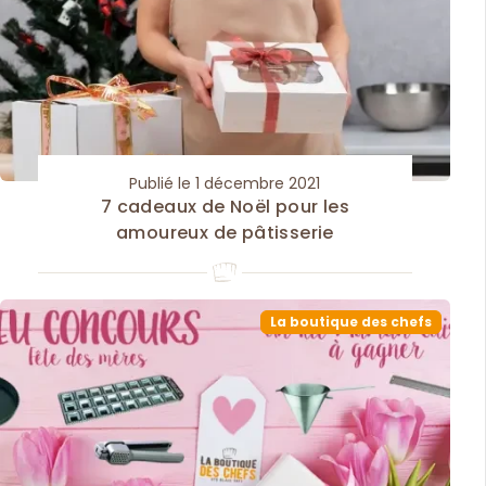
Publié le 1 décembre 2021
7 cadeaux de Noël pour les
amoureux de pâtisserie
La boutique des chefs