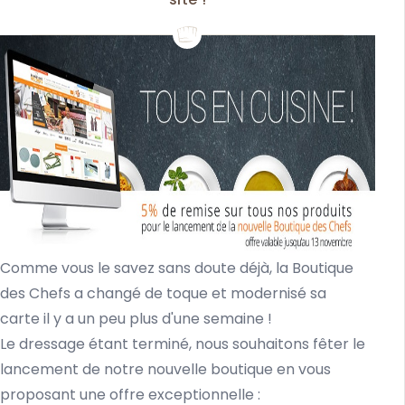
Comme vous le savez sans doute déjà, la Boutique
des Chefs a changé de toque et modernisé sa
carte il y a un peu plus d'une semaine !
Le dressage étant terminé, nous souhaitons fêter le
lancement de notre nouvelle boutique en vous
proposant une offre exceptionnelle :