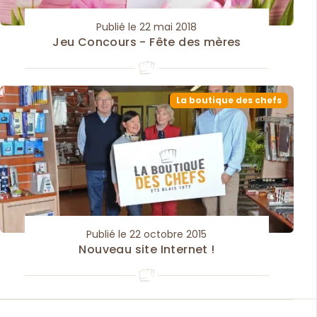
Publié le 22 mai 2018
Jeu Concours - Fête des mères
La boutique des chefs
Publié le 22 octobre 2015
Nouveau site Internet !