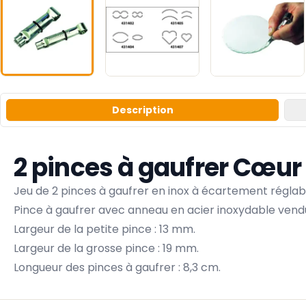
Description
2 pinces à gaufrer Cœur
Jeu de 2 pinces à gaufrer en inox à écartement réglab
Pince à gaufrer avec anneau en acier inoxydable vendu
Largeur de la petite pince : 13 mm.
Largeur de la grosse pince : 19 mm.
Longueur des pinces à gaufrer : 8,3 cm.