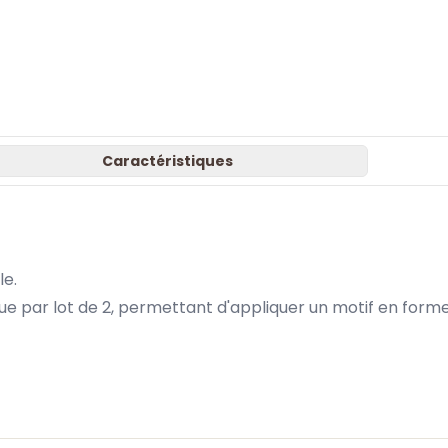
Caractéristiques
le.
e par lot de 2, permettant d'appliquer un motif en forme