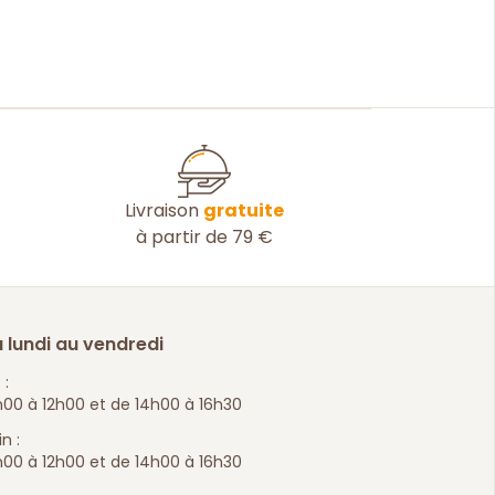
Livraison
gratuite
à partir de 79 €
 lundi au vendredi
 :
00 à 12h00 et de 14h00 à 16h30
n :
00 à 12h00 et de 14h00 à 16h30