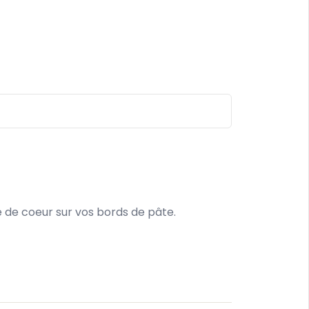
 de coeur sur vos bords de pâte.