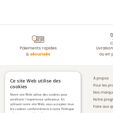
Paiements rapides
Livraiso
&
sécurisés
ou en p
À propos
Ce site Web utilise des
Pour les pr
cookies
Nos marqu
Notre site Web utilise des cookies pour
Notre prog
améliorer l'expérience utilisateur. En
utilisant notre site Web, vous acceptez tous
Foire aux q
les cookies conformément à notre Politique