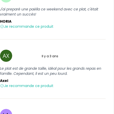
J'ai preparé une paëlla ce weekend avec ce plat, c'était
vraiment un succès!
HORIA
Je recommande ce produit
Il y a 3 ans
5 sur 5
Le plat est de grande taille, idéal pour les grands repas en
famille. Cependant, il est un peu lourd.
Axel
Je recommande ce produit