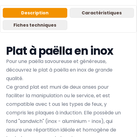
Description
Caractéristiques
Fiches techniques
Plat à paëlla en inox
Pour une paëlla savoureuse et généreuse,
découvrez le plat à paëlla en inox de grande
qualité.
Ce grand plat est muni de deux anses pour
faciliter la manipulation ou le service, et est
compatible avec t ous les types de feux, y
compris les plaques à induction. Elle possède un
fond "sandwich" (inox - aluminium - inox), qui
assure une répartition idéale et homogène de