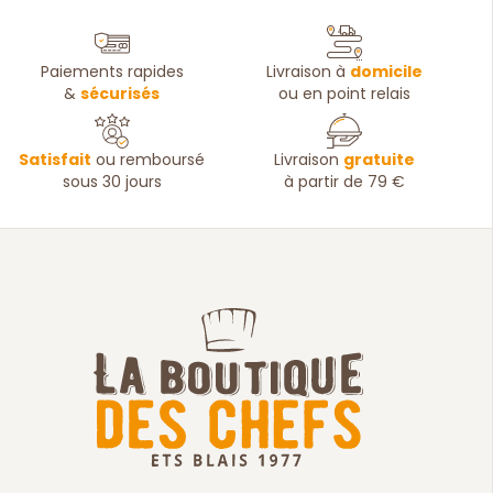
Paiements rapides
Livraison à
domicile
&
sécurisés
ou en point relais
Satisfait
ou remboursé
Livraison
gratuite
sous 30 jours
à partir de 79 €