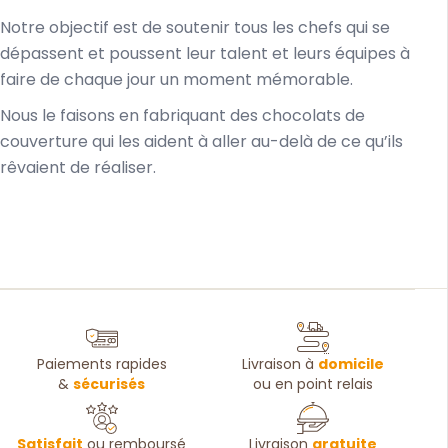
Notre objectif est de soutenir tous les chefs qui se
dépassent et poussent leur talent et leurs équipes à
faire de chaque jour un moment mémorable.
Nous le faisons en fabriquant des chocolats de
couverture qui les aident à aller au-delà de ce qu’ils
rêvaient de réaliser.
Paiements rapides
Livraison à
domicile
&
sécurisés
ou en point relais
Satisfait
ou remboursé
Livraison
gratuite