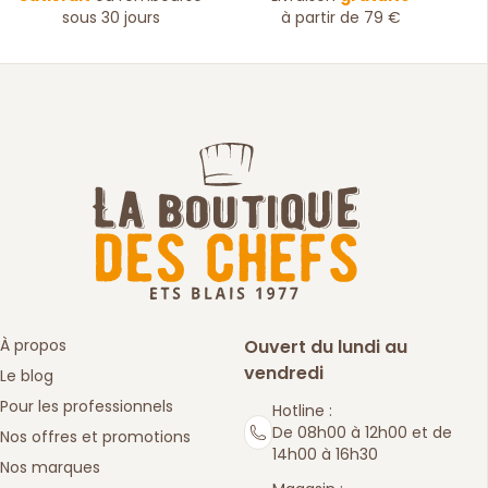
sous 30 jours
à partir de 79 €
À propos
Ouvert du lundi au
vendredi
Le blog
Pour les professionnels
Hotline :
De 08h00 à 12h00 et de
Nos offres et promotions
14h00 à 16h30
Nos marques