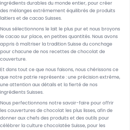
ingrédients durables du monde entier, pour créer
des mélanges extrêmement équilibrés de produits
laitiers et de cacao Suisses.
Nous sélectionnons le lait le plus pur et nous broyons
le cacao sur place, en petites quantités. Nous avons
appris à maîtriser la tradition Suisse du conchage
pour chacune de nos recettes de chocolat de
couverture.
Et dans tout ce que nous faisons, nous chérissons ce
que notre patrie représente : une précision extrême,
une attention aux détails et la fierté de nos
ingrédients Suisses.
Nous perfectionnons notre savoir-faire pour offrir
les couvertures de chocolat les plus lisses, afin de
donner aux chefs des produits et des outils pour
célébrer la culture chocolatée Suisse, pour les