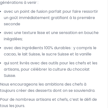
générations à venir :
avec un point de fusion parfait pour faire ressortir
un goût immédiatement gratifiant à la première
seconde
avec une texture lisse et une sensation en bouche
inégalées;
avec des ingrédients 100% durables : y compris le
cacao, le lait Suisse, le sucre Suisse et la vanille
qui sont livrés avec des outils pour les chefs et les
artisans, pour célébrer la culture du chocolat
Suisse.
Nous encourageons les ambitions des chefs à
toujours créer des desserts dont on se souviendra.
Pour de nombreux artisans et chefs, c’est le défi de
tous les jours.