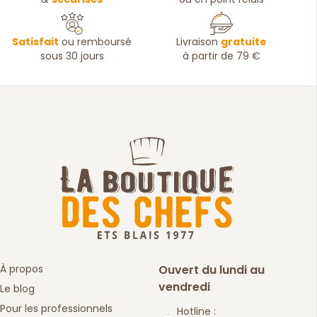
Satisfait
ou remboursé
Livraison
gratuite
sous 30 jours
à partir de 79 €
À propos
Ouvert du lundi au
vendredi
Le blog
Pour les professionnels
Hotline :