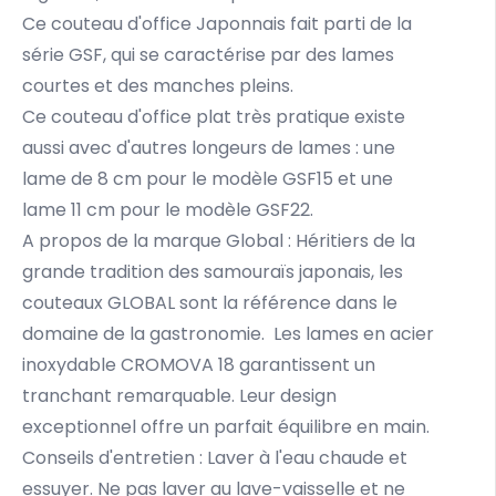
Ce couteau d'office Japonnais fait parti de la
série GSF, qui se caractérise par des lames
courtes et des manches pleins.
Ce couteau d'office plat très pratique existe
aussi avec d'autres longeurs de lames : une
lame de 8 cm pour le modèle GSF15 et une
lame 11 cm pour le modèle GSF22.
A propos de la marque Global : Héritiers de la
grande tradition des samouraïs japonais, les
couteaux GLOBAL sont la référence dans le
domaine de la gastronomie. Les lames en acier
inoxydable CROMOVA 18 garantissent un
tranchant remarquable. Leur design
exceptionnel offre un parfait équilibre en main.
Conseils d'entretien : Laver à l'eau chaude et
essuyer. Ne pas laver au lave-vaisselle et ne