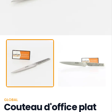
GLOBAL
Couteau d'office plat