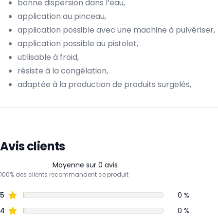
bonne dispersion dans l’eau,
application au pinceau,
application possible avec une machine à pulvériser,
application possible au pistolet,
utilisable à froid,
résiste à la congélation,
adaptée à la production de produits surgelés,
Avis clients
Moyenne sur 0 avis
100% des clients recommandent ce produit
5
0 %
4
0 %