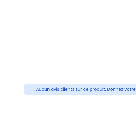
Aucun avis clients sur ce produit. Donnez votre 