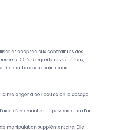
tiliser et adaptée aux contraintes des
osée à 100 % d’ingrédients végétaux,
sur de nombreuses réalisations
 la mélanger à de l’eau selon le dosage
l’aide d’une machine à pulvériser ou d’un
r de manipulation supplémentaire. Elle