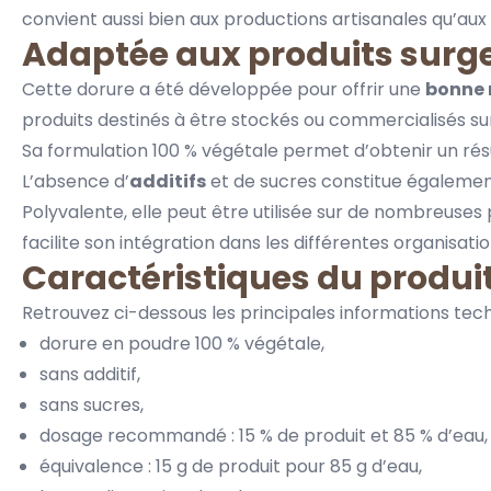
convient aussi bien aux productions artisanales qu’aux
Adaptée aux produits surg
Cette dorure a été développée pour offrir une
bonne 
produits destinés à être stockés ou commercialisés su
Sa formulation 100 % végétale permet d’obtenir un rés
L’absence d’
additifs
et de sucres constitue également
Polyvalente, elle peut être utilisée sur de nombreuses 
facilite son intégration dans les différentes organisatio
Caractéristiques du produi
Retrouvez ci-dessous les principales informations tech
dorure en poudre 100 % végétale,
sans additif,
sans sucres,
dosage recommandé : 15 % de produit et 85 % d’eau,
équivalence : 15 g de produit pour 85 g d’eau,