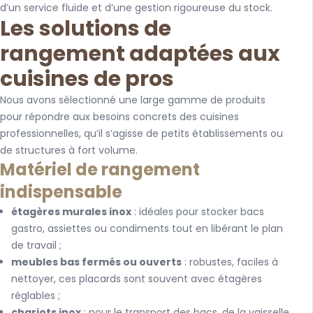
d’un service fluide et d’une gestion rigoureuse du stock.
Les solutions de
rangement adaptées aux
cuisines de pros
Nous avons sélectionné une large gamme de produits
pour répondre aux besoins concrets des cuisines
professionnelles, qu’il s’agisse de petits établissements ou
de structures à fort volume.
Matériel de rangement
indispensable
étagères murales inox
: idéales pour stocker bacs
gastro, assiettes ou condiments tout en libérant le plan
de travail ;
meubles bas fermés ou ouverts
: robustes, faciles à
nettoyer, ces placards sont souvent avec étagères
réglables ;
chariots inox
: pour le transport des bacs, de la vaisselle