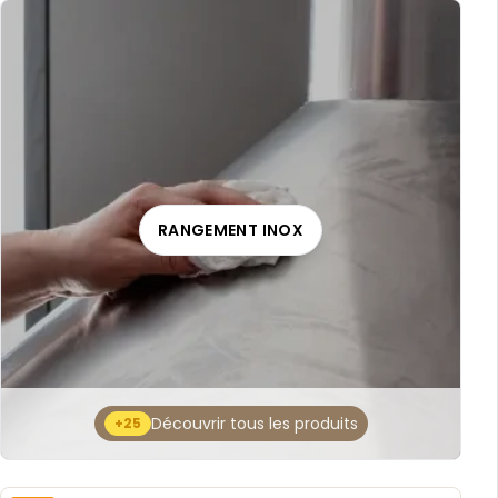
RANGEMENT INOX
Découvrir tous les produits
+25