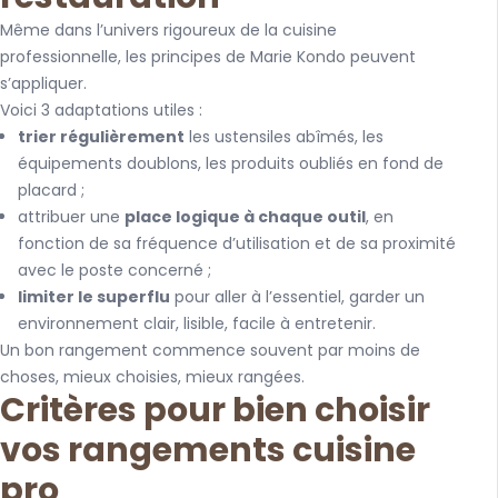
Même dans l’univers rigoureux de la cuisine
professionnelle, les principes de Marie Kondo peuvent
s’appliquer.
Voici 3 adaptations utiles :
trier régulièrement
les ustensiles abîmés, les
équipements doublons, les produits oubliés en fond de
placard ;
attribuer une
place logique à chaque outil
, en
fonction de sa fréquence d’utilisation et de sa proximité
avec le poste concerné ;
limiter le superflu
pour aller à l’essentiel, garder un
environnement clair, lisible, facile à entretenir.
Un bon rangement commence souvent par moins de
choses, mieux choisies, mieux rangées.
Critères pour bien choisir
vos rangements cuisine
pro