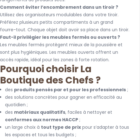
Comment éviter l’encombrement dans un tiroir ?
Utilisez des organisateurs modulables dans votre tiroir.
Préférez plusieurs petits compartiments à un grand
fourre-tout. Chaque objet doit avoir sa place dans un tiroir.
Faut-il privilégier les meubles fermés ou ouverts ?
Les meubles fermés protègent mieux de la poussière et
sont plus hygiéniques. Les meubles ouverts offrent un
accès rapide, idéal pour les zones à forte rotation.
Pourquoi choisir La
Boutique des Chefs ?
des
produits pensés par et pour les professionnels
;
des solutions concrètes pour gagner en efficacité au
quotidien ;
des
matériaux qualitatifs
, faciles à nettoyer et
conformes aux normes HACCP
;
un large choix à
tout type de prix
pour s’adapter à tous
les espaces et tous les budgets ;