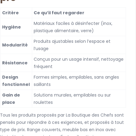
Critère
Ce qu’il faut regarder
Matériaux faciles à désinfecter (inox,
Hygiène
plastique alimentaire, verre)
Produits ajustables selon l’espace et
Modularité
l’usage
Conçus pour un usage intensif, nettoyage
Résistance
fréquent
Design
Formes simples, empilables, sans angles
fonctionnel
saillants
Gain de
Solutions murales, empilables ou sur
place
roulettes
Tous les produits proposés par La Boutique des Chefs sont
pensés pour répondre à ces exigences, et proposés à tout
type de prix. Range couverts, meuble bas en inox avec