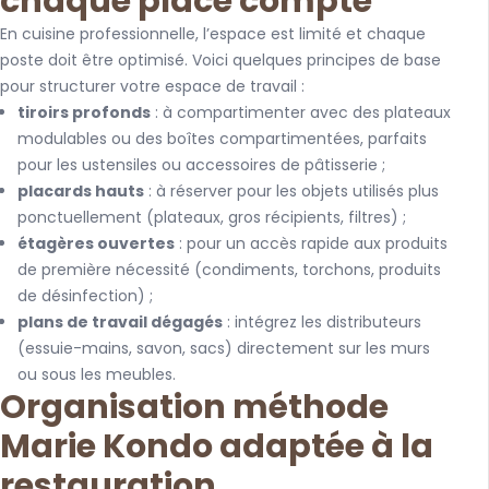
chaque place compte
En cuisine professionnelle, l’espace est limité et chaque
poste doit être optimisé. Voici quelques principes de base
pour structurer votre espace de travail :
tiroirs profonds
: à compartimenter avec des plateaux
modulables ou des boîtes compartimentées, parfaits
pour les ustensiles ou accessoires de pâtisserie ;
placards hauts
: à réserver pour les objets utilisés plus
ponctuellement (plateaux, gros récipients, filtres) ;
étagères ouvertes
: pour un accès rapide aux produits
de première nécessité (condiments, torchons, produits
de désinfection) ;
plans de travail dégagés
: intégrez les distributeurs
(essuie-mains, savon, sacs) directement sur les murs
ou sous les meubles.
Organisation méthode
Marie Kondo adaptée à la
restauration