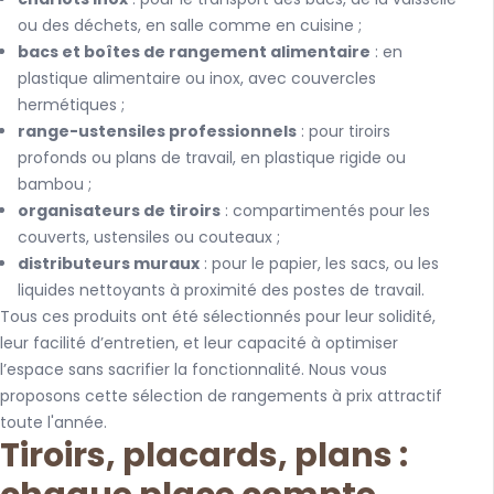
ou des déchets, en salle comme en cuisine ;
bacs et boîtes de rangement alimentaire
: en
plastique alimentaire ou inox, avec couvercles
hermétiques ;
range-ustensiles professionnels
: pour tiroirs
profonds ou plans de travail, en plastique rigide ou
bambou ;
organisateurs de tiroirs
: compartimentés pour les
couverts, ustensiles ou couteaux ;
distributeurs muraux
: pour le papier, les sacs, ou les
liquides nettoyants à proximité des postes de travail.
Tous ces produits ont été sélectionnés pour leur solidité,
leur facilité d’entretien, et leur capacité à optimiser
l’espace sans sacrifier la fonctionnalité. Nous vous
proposons cette sélection de rangements à prix attractif
toute l'année.
Tiroirs, placards, plans :