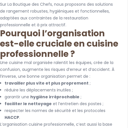
Sur La Boutique des Chefs, nous proposons des solutions
de rangement robustes, hygiéniques et fonctionnelles,
adaptées aux contraintes de la restauration
professionnelle et à prix attractif.
Pourquoi l’organisation
est-elle cruciale en cuisine
professionnelle ?
Une cuisine mal organisée ralentit les équipes, crée de la
confusion, augmente les risques d’erreur et d’accident. À
l’inverse, une bonne organisation permet de :
travailler plus vite et plus proprement
;
réduire les déplacements inutiles ;
garantir une
hygiène irréprochable
;
faciliter le nettoyage
et l’entretien des postes ;
respecter les normes de sécurité et les protocoles
HACCP
.
L’organisation cuisine professionnelle, c’est aussi la base