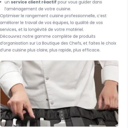
un
service client réactif
pour vous guider dans
l’aménagement de votre cuisine.
Optimiser le rangement cuisine professionnelle, c’est
améliorer le travail de vos équipes, la qualité de vos
services, et la longévité de votre matériel.
Découvrez notre gamme complète de produits
d’organisation sur La Boutique des Chefs, et faites le choix
d’une cuisine plus claire, plus rapide, plus efficace.