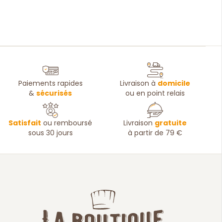
Paiements rapides
Livraison à
domicile
&
sécurisés
ou en point relais
Satisfait
ou remboursé
Livraison
gratuite
sous 30 jours
à partir de 79 €