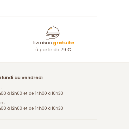
Livraison
gratuite
à partir de 79 €
 lundi au vendredi
 :
00 à 12h00 et de 14h00 à 16h30
n :
00 à 12h00 et de 14h00 à 16h30