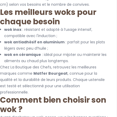
cm) selon vos besoins et le nombre de convives.
Les meilleurs woks pour
chaque besoin
wok inox
: résistant et adapté à l’usage intensif,
compatible avec l'induction ;
wok antiadhésif en aluminium
: parfait pour les plats
légers avec peu d’huile ;
wok en céramique
: idéal pour mijoter ou maintenir les
aliments au chaud plus longtemps.
Chez La Boutique des Chefs, retrouvez les meilleures
marques comme
Matfer Bourgeat
, connue pour la
qualité et la durabilité de leurs produits. Chaque ustensile
est testé et sélectionné pour une utilisation
professionnelle.
Comment bien choisir son
wok ?