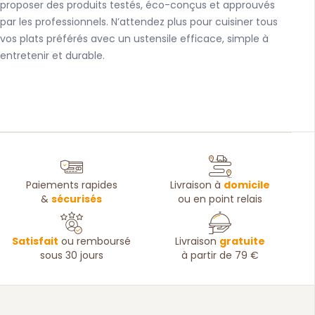
proposer des produits testés, éco-conçus et approuvés
par les professionnels. N’attendez plus pour cuisiner tous
vos plats préférés avec un ustensile efficace, simple à
entretenir et durable.
Paiements rapides
Livraison à
domicile
&
sécurisés
ou en point relais
Satisfait
ou remboursé
Livraison
gratuite
sous 30 jours
à partir de 79 €