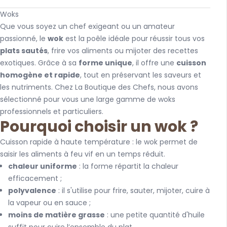
Woks
Que vous soyez un chef exigeant ou un amateur
passionné, le
wok
est la poêle idéale pour réussir tous vos
plats sautés
, frire vos aliments ou mijoter des recettes
exotiques. Grâce à sa
forme unique
, il offre une
cuisson
homogène et rapide
, tout en préservant les saveurs et
les nutriments. Chez La Boutique des Chefs, nous avons
sélectionné pour vous une large gamme de woks
professionnels et particuliers.
Pourquoi choisir un wok ?
Cuisson rapide à haute température : le wok permet de
saisir les aliments à feu vif en un temps réduit.
chaleur uniforme
: la forme répartit la chaleur
efficacement ;
polyvalence
: il s'utilise pour frire, sauter, mijoter, cuire à
la vapeur ou en sauce ;
moins de matière grasse
: une petite quantité d'huile