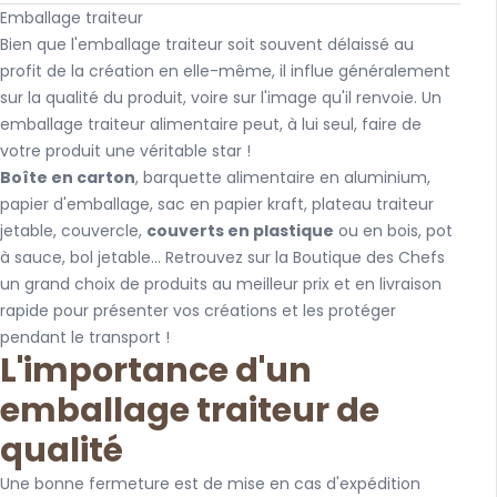
Emballage traiteur
Bien que l'emballage traiteur soit souvent délaissé au
profit de la création en elle-même, il influe généralement
sur la qualité du produit, voire sur l'image qu'il renvoie. Un
emballage traiteur alimentaire peut, à lui seul, faire de
votre produit une véritable star !
Boîte en carton
, barquette alimentaire en aluminium,
papier d'emballage, sac en papier kraft, plateau traiteur
jetable, couvercle,
couverts en plastique
ou en bois, pot
à sauce, bol jetable... Retrouvez sur la Boutique des Chefs
un grand choix de produits au meilleur prix et en livraison
rapide pour présenter vos créations et les protéger
pendant le transport !
L'importance d'un
emballage traiteur de
qualité
Une bonne fermeture est de mise en cas d'expédition