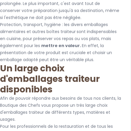
prolongée. Le plus important, c'est avant tout de
conserver votre préparation jusqu'à sa destination, même
si l'esthétique ne doit pas être négligée.
Protection, transport, hygiène : les divers emballages
alimentaires et autres boîtes traiteur
sont indispensables
en cuisine, pour préserver vos repas ou vos plats, mais
également pour les
mettre en valeur.
En effet, la
présentation de votre produit est cruciale et choisir un
emballage adapté peut être un véritable plus.
Un large choix
d'emballages traiteur
disponibles
Afin de pouvoir répondre aux besoins de tous nos clients, la
Boutique des Chefs vous propose un très large choix
d'emballages traiteur de différents types, matières et
usages.
Pour les professionnels de la restauration et de tous les