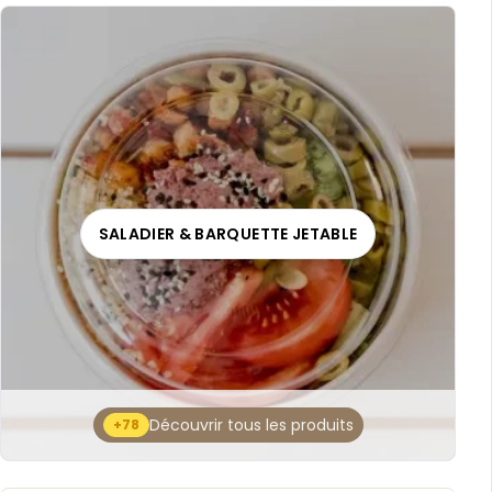
SALADIER & BARQUETTE JETABLE
Découvrir tous les produits
+78