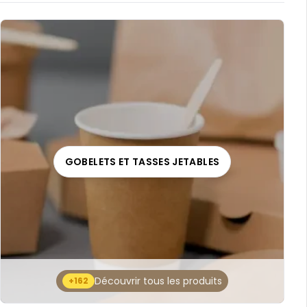
GOBELETS ET TASSES JETABLES
Découvrir tous les produits
+162