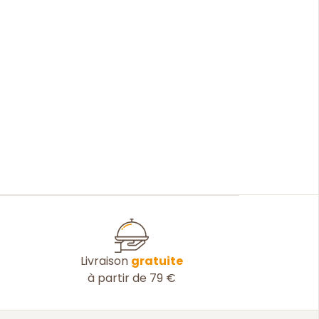
Livraison
gratuite
à partir de 79 €