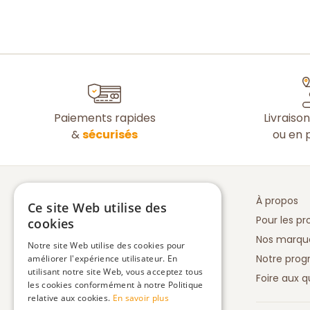
Paiements rapides
Livraiso
&
sécurisés
ou en p
À propos
Ce site Web utilise des
Pour les pr
cookies
Nos marqu
Notre site Web utilise des cookies pour
Notre prog
améliorer l'expérience utilisateur. En
utilisant notre site Web, vous acceptez tous
Foire aux q
les cookies conformément à notre Politique
relative aux cookies.
En savoir plus