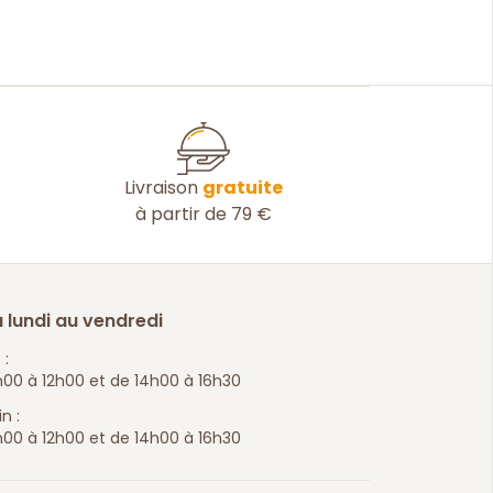
Livraison
gratuite
à partir de 79 €
 lundi au vendredi
 :
00 à 12h00 et de 14h00 à 16h30
n :
00 à 12h00 et de 14h00 à 16h30