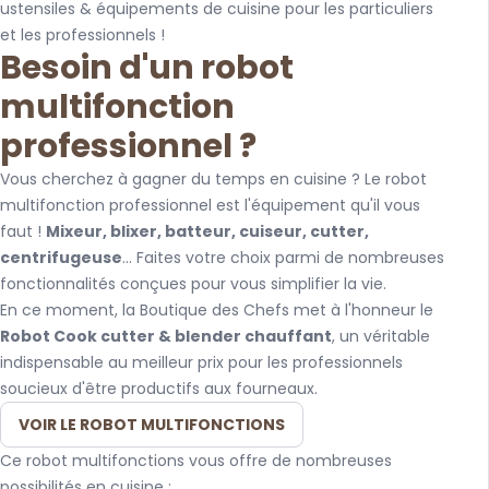
ustensiles & équipements de cuisine pour les particuliers
et les professionnels !
Besoin d'un robot
multifonction
professionnel ?
Vous cherchez à gagner du temps en cuisine ? Le robot
multifonction professionnel est l'équipement qu'il vous
faut !
Mixeur, blixer, batteur, cuiseur, cutter,
centrifugeuse
... Faites votre choix parmi de nombreuses
fonctionnalités conçues pour vous simplifier la vie.
En ce moment, la Boutique des Chefs met à l'honneur le
Robot Cook cutter & blender chauffant
, un véritable
indispensable au meilleur prix pour les professionnels
soucieux d'être productifs aux fourneaux.
VOIR LE ROBOT MULTIFONCTIONS
Ce robot multifonctions vous offre de nombreuses
possibilités en cuisine :