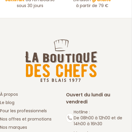
sous 30 jours
à partir de 79 €
À propos
Ouvert du lundi au
vendredi
Le blog
Pour les professionnels
Hotline :
De 08h00 à 12h00 et de
Nos offres et promotions
14h00 à 16h30
Nos marques