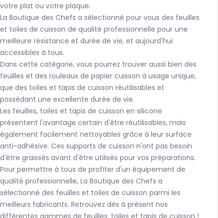
votre plat ou votre plaque.
La Boutique des Chefs a sélectionné pour vous des feuilles
et toiles de cuisson de qualité professionnelle pour une
meilleure résistance et durée de vie, et aujourd'hui
accessibles à tous.
Dans cette catégorie, vous pourrez trouver aussi bien
des
feuilles
et des
rouleaux de papier cuisson
à usage unique,
que des toiles et tapis de cuisson réutilisables et
possédant une excellente durée de vie.
Les feuilles, toiles et tapis de cuisson en silicone
présentent l'avantage certain d'être réutilisables, mais
également facilement nettoyables grâce à leur surface
anti-adhésive. Ces supports de cuisson n'ont pas besoin
d'être graissés avant d'être utilisés pour vos préparations.
Pour permettre à tous de profiter d'un équipement de
qualité professionnelle, La Boutique des Chefs a
sélectionné des feuilles et toiles de cuisson parmi les
meilleurs fabricants. Retrouvez dès à présent nos
différentes gammes de feuilles, toiles et tapis de cuisson !