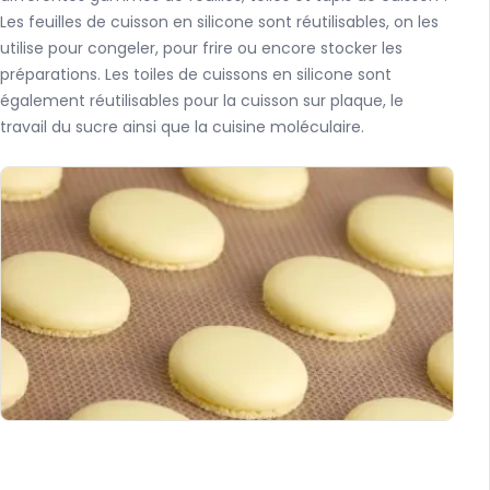
Les feuilles de cuisson en silicone sont réutilisables, on les
utilise pour congeler, pour frire ou encore stocker les
préparations. Les toiles de cuissons en silicone sont
également réutilisables pour la cuisson sur plaque, le
travail du sucre ainsi que la cuisine moléculaire.