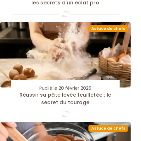
les secrets d'un éclat pro
Astuce de chefs
Publié le 20 février 2026
Réussir sa pâte levée feuilletée : le
secret du tourage
Astuce de chefs