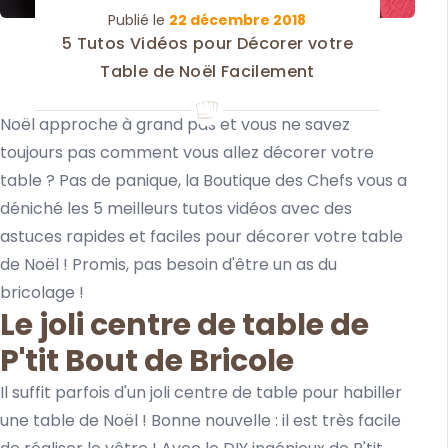
Publié le
22 décembre 2018
5 Tutos Vidéos pour Décorer votre
Table de Noël Facilement
Noël approche à grand pas et vous ne savez
toujours pas comment vous allez décorer votre
table ? Pas de panique, la Boutique des Chefs vous a
déniché les 5 meilleurs tutos vidéos avec des
astuces rapides et faciles pour décorer votre table
de Noël ! Promis, pas besoin d'être un as du
bricolage !
Le joli centre de table de
P'tit Bout de Bricole
Il suffit parfois d'un joli centre de table pour habiller
une table de Noël ! Bonne nouvelle : il est très facile