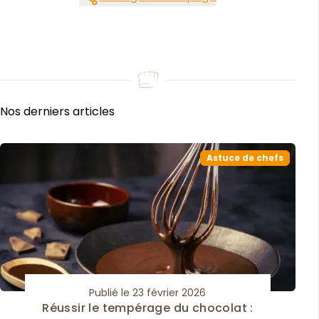
Nos derniers articles
Astuce de chefs
Publié le 23 février 2026
Réussir le tempérage du chocolat :