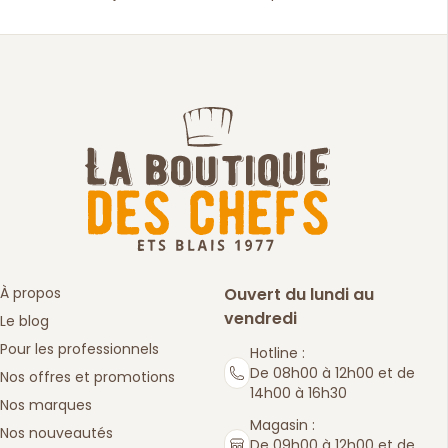
À propos
Ouvert du lundi au
vendredi
Le blog
Pour les professionnels
Hotline :
De 08h00 à 12h00 et de
Nos offres et promotions
14h00 à 16h30
Nos marques
Magasin :
Nos nouveautés
De 09h00 à 12h00 et de