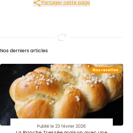
Partager cette page
Partager cette page
Nos derniers articles
Nos recettes
Publié le 23 février 2026
La Brioche Tressée maison avec une