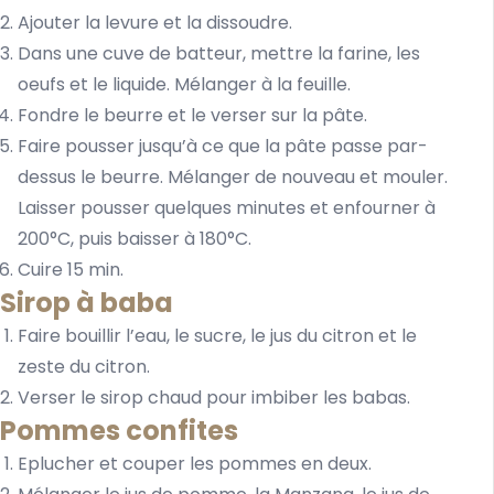
Ajouter la levure et la dissoudre.
Dans une cuve de batteur, mettre la farine, les
oeufs et le liquide. Mélanger à la feuille.
Fondre le beurre et le verser sur la pâte.
Faire pousser jusqu’à ce que la pâte passe par-
dessus le beurre. Mélanger de nouveau et mouler.
Laisser pousser quelques minutes et enfourner à
200°C, puis baisser à 180°C.
Cuire 15 min.
Sirop à baba
Faire bouillir l’eau, le sucre, le jus du citron et le
zeste du citron.
Verser le sirop chaud pour imbiber les babas.
Pommes confites
Eplucher et couper les pommes en deux.