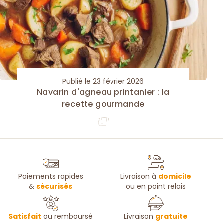
Publié le 23 février 2026
Navarin d'agneau printanier : la
recette gourmande
Paiements rapides
Livraison à
domicile
&
sécurisés
ou en point relais
Satisfait
ou remboursé
Livraison
gratuite