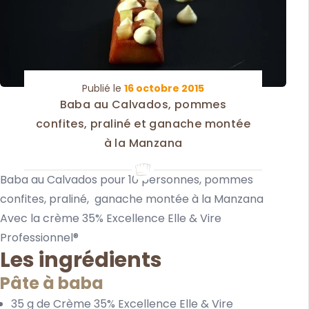
Publié le
16 octobre 2015
Baba au Calvados, pommes
confites, praliné et ganache montée
à la Manzana
Baba au Calvados pour 10 personnes, pommes
confites, praliné, ganache montée à la Manzana
Avec la crème 35% Excellence Elle & Vire
Professionnel®
Les ingrédients
Pâte à baba
35 g de Crème 35% Excellence Elle & Vire