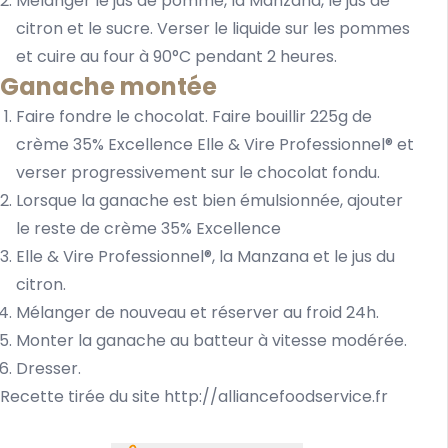
Mélanger le jus de pomme, la Manzana, le jus de
citron et le sucre. Verser le liquide sur les pommes
et cuire au four à 90°C pendant 2 heures.
Ganache montée
Faire fondre le chocolat. Faire bouillir 225g de
crème 35% Excellence Elle & Vire Professionnel® et
verser progressivement sur le chocolat fondu.
Lorsque la ganache est bien émulsionnée, ajouter
le reste de crème 35% Excellence
Elle & Vire Professionnel®, la Manzana et le jus du
citron.
Mélanger de nouveau et réserver au froid 24h.
Monter la ganache au batteur à vitesse modérée.
Dresser.
Recette tirée du site
http://alliancefoodservice.fr