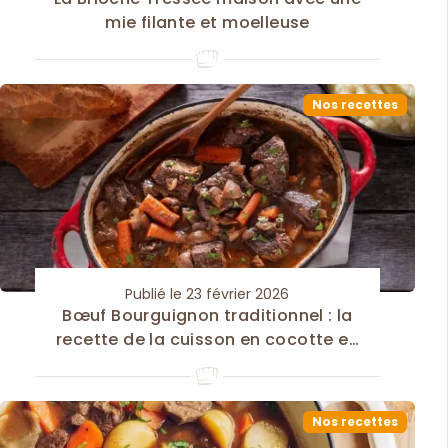
mie filante et moelleuse
Nos recettes
Publié le 23 février 2026
Bœuf Bourguignon traditionnel : la
recette de la cuisson en cocotte en
fonte
Nos recettes