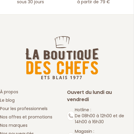
sous 30 jours
à partir de 79 €
À propos
Ouvert du lundi au
vendredi
Le blog
Pour les professionnels
Hotline :
De 08h00 à 12h00 et de
Nos offres et promotions
14h00 à 16h30
Nos marques
Magasin :
Nos nouveautés