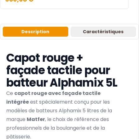
Description
Caractéristiques
Capot rouge +
façade tactile pour
batteur Alphamix 5L
Ce
capot rouge avec façade tactile
intégrée
est spécialement conçu pour les
modèles de batteurs Alphamix 5 litres de la
marque
Matfer
, le choix de référence des
professionnels de la boulangerie et de la
pâtisserie.