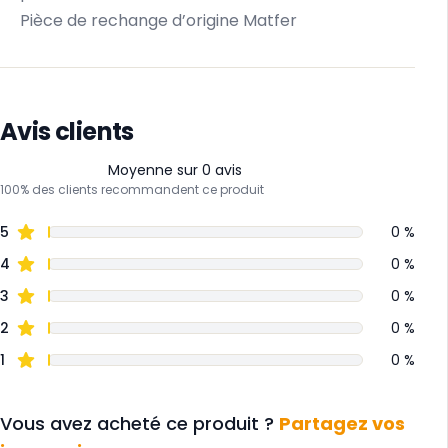
Pièce de rechange d’origine Matfer
Avis clients
Moyenne sur 0 avis
100% des clients recommandent ce produit
5
0 %
4
0 %
3
0 %
2
0 %
1
0 %
Vous avez acheté ce produit ?
Partagez vos