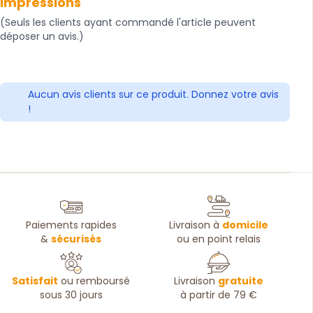
impressions
(Seuls les clients ayant commandé l'article peuvent
déposer un avis.)
Aucun avis clients sur ce produit. Donnez votre avis
!
Paiements rapides
Livraison à
domicile
&
sécurisés
ou en point relais
Satisfait
ou remboursé
Livraison
gratuite
sous 30 jours
à partir de 79 €