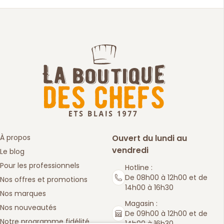
À propos
Ouvert du lundi au
vendredi
Le blog
Pour les professionnels
Hotline :
De 08h00 à 12h00 et de
Nos offres et promotions
14h00 à 16h30
Nos marques
Magasin :
Nos nouveautés
De 09h00 à 12h00 et de
Notre programme fidélité
14h00 à 16h30