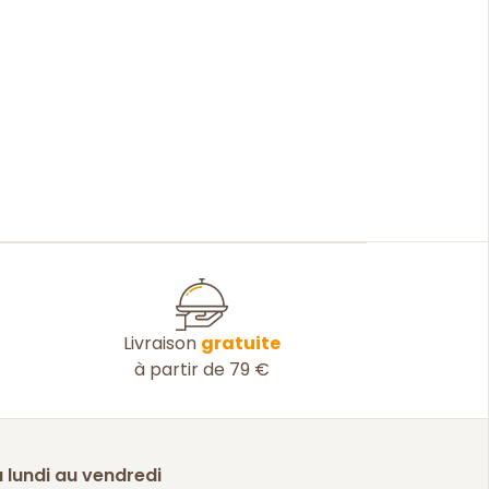
Livraison
gratuite
à partir de 79 €
 lundi au vendredi