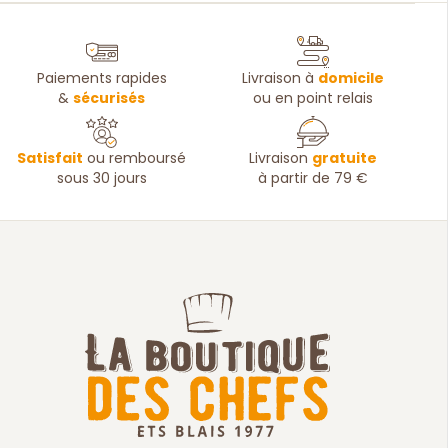
Paiements rapides
Livraison à
domicile
&
sécurisés
ou en point relais
Satisfait
ou remboursé
Livraison
gratuite
sous 30 jours
à partir de 79 €