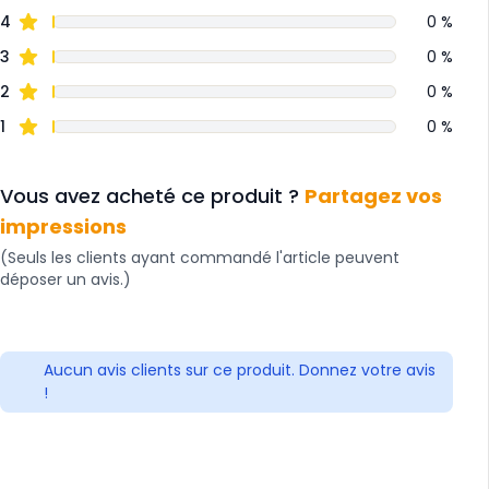
4
0 %
3
0 %
2
0 %
1
0 %
Vous avez acheté ce produit ?
Partagez vos
impressions
(Seuls les clients ayant commandé l'article peuvent
déposer un avis.)
Aucun avis clients sur ce produit. Donnez votre avis
!