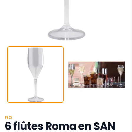
FLO
6 flûtes Roma en SAN