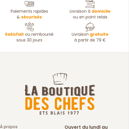
Paiements rapides
Livraison à
domicile
&
sécurisés
ou en point relais
Satisfait
ou remboursé
Livraison
gratuite
sous 30 jours
à partir de 79 €
À propos
Ouvert du lundi au