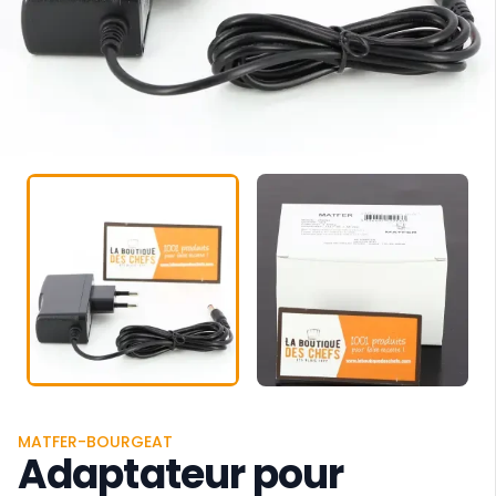
MATFER-BOURGEAT
Adaptateur pour