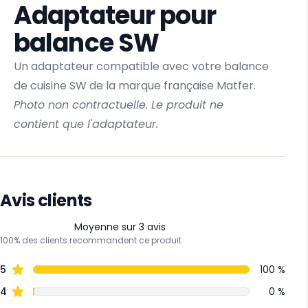
Adaptateur pour
balance SW
Un adaptateur compatible avec votre balance
de cuisine SW de la marque française Matfer.
Photo non contractuelle. Le produit ne
contient que l'adaptateur.
Avis clients
Moyenne sur 3 avis
100% des clients recommandent ce produit
5
100 %
4
0 %