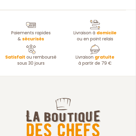
Paiements rapides
Livraison à
domicile
&
sécurisés
ou en point relais
Satisfait
ou remboursé
Livraison
gratuite
sous 30 jours
à partir de 79 €