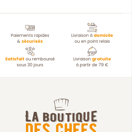
Paiements rapides
Livraison à
domicile
&
sécurisés
ou en point relais
Satisfait
ou remboursé
Livraison
gratuite
sous 30 jours
à partir de 79 €