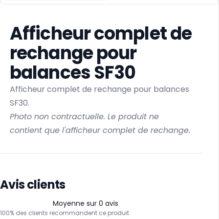
Afficheur complet de
rechange pour
balances SF30
Afficheur complet de rechange pour balances
SF30.
Photo non contractuelle. Le produit ne
contient que l'afficheur complet de rechange.
Avis clients
Moyenne sur 0 avis
100% des clients recommandent ce produit