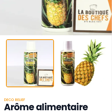
DECO RELIEF
Arôme alimentaire