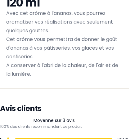
120 ml
Avec cet arôme à l'ananas, vous pourrez
aromatiser vos réalisations avec seulement
quelques gouttes.
Cet arôme vous permettra de donner le goût
d'ananas à vos pâtisseries, vos glaces et vos
confiseries.
A conserver à l'abri de la chaleur, de l'air et de
la lumière.
Avis clients
Moyenne sur 3 avis
100% des clients recommandent ce produit