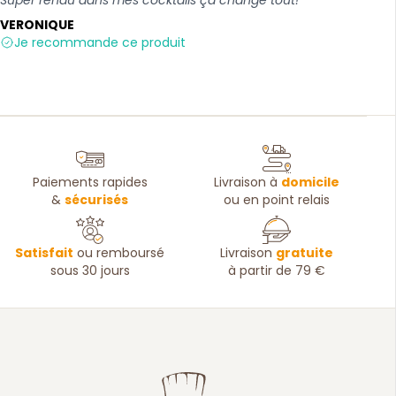
VERONIQUE
Je recommande ce produit
Paiements rapides
Livraison à
domicile
&
sécurisés
ou en point relais
Satisfait
ou remboursé
Livraison
gratuite
sous 30 jours
à partir de 79 €