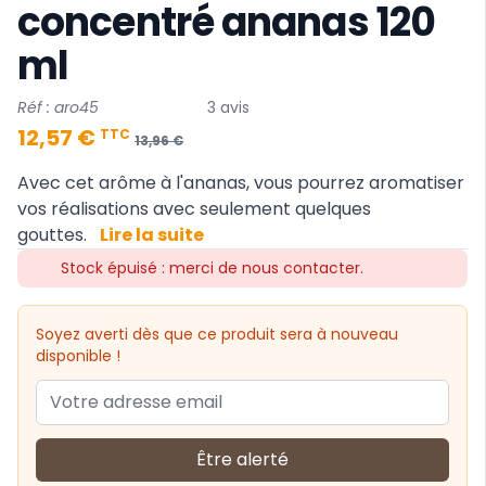
concentré ananas 120
ml
Réf : aro45
3 avis
12,57 €
TTC
13,96 €
Avec cet arôme à l'ananas, vous pourrez aromatiser
vos réalisations avec seulement quelques
gouttes.
Lire la suite
Stock épuisé : merci de nous contacter.
Soyez averti dès que ce produit sera à nouveau
disponible !
Être alerté