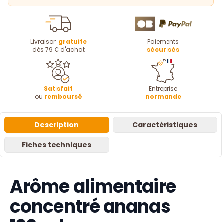
Livraison
gratuite
Paiements
dès 79 € d'achat
sécurisés
Satisfait
Entreprise
ou
remboursé
normande
Description
Caractéristiques
Fiches techniques
Arôme alimentaire
concentré ananas