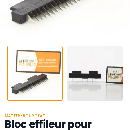
MATFER-BOURGEAT
Bloc effileur pour