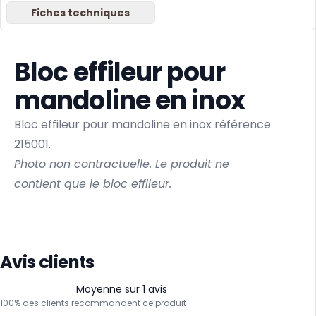
Fiches techniques
Bloc effileur pour
mandoline en inox
Bloc effileur pour
mandoline en inox référence
215001
.
Photo non contractuelle. Le produit ne
contient que le bloc effileur.
Avis clients
Moyenne sur 1 avis
100% des clients recommandent ce produit