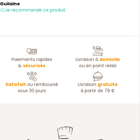
Guilaine
Je recommande ce produit
Paiements rapides
Livraison à
domicile
&
sécurisés
ou en point relais
Satisfait
ou remboursé
Livraison
gratuite
sous 30 jours
à partir de 79 €