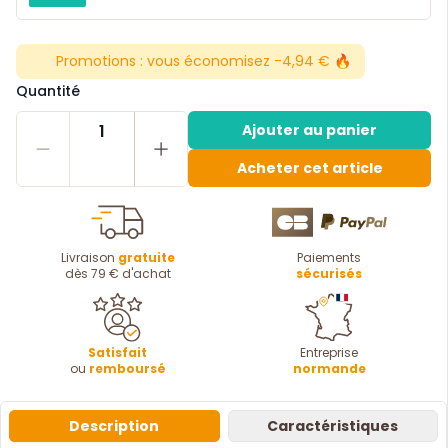
Promotions :
vous économisez -4,94 € 🔥
Quantité
1
Ajouter au panier
Acheter cet article
Livraison
gratuite
Paiements
dès 79 € d'achat
sécurisés
Satisfait
Entreprise
ou
remboursé
normande
Description
Caractéristiques