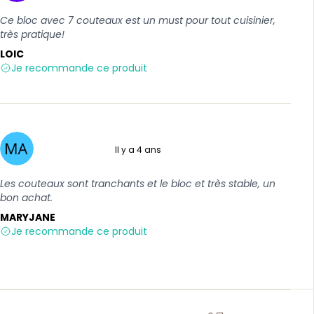
Ce bloc avec 7 couteaux est un must pour tout cuisinier,
très pratique!
LOIC
Je recommande ce produit
Il y a 4 ans
5 sur 5
Les couteaux sont tranchants et le bloc et très stable, un
bon achat.
MARYJANE
Je recommande ce produit