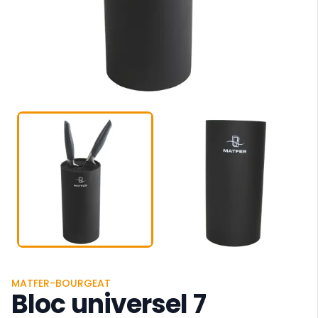
MATFER-BOURGEAT
Bloc universel 7