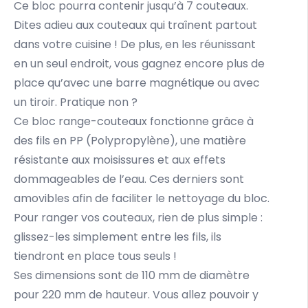
Ce bloc pourra contenir jusqu’à 7 couteaux.
Dites adieu aux couteaux qui traînent partout
dans votre cuisine ! De plus, en les réunissant
en un seul endroit, vous gagnez encore plus de
place qu’avec une barre magnétique ou avec
un tiroir. Pratique non ?
Ce bloc range-couteaux fonctionne grâce à
des fils en PP (Polypropylène), une matière
résistante aux moisissures et aux effets
dommageables de l’eau. Ces derniers sont
amovibles afin de faciliter le nettoyage du bloc.
Pour ranger vos couteaux, rien de plus simple :
glissez-les simplement entre les fils, ils
tiendront en place tous seuls !
Ses dimensions sont de 110 mm de diamètre
pour 220 mm de hauteur. Vous allez pouvoir y