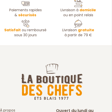
Paiements rapides
Livraison à
domicile
&
sécurisés
ou en point relais
Satisfait
ou remboursé
Livraison
gratuite
sous 30 jours
à partir de 79 €
À propos
Ouvert du lundi au