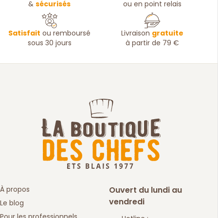
&
sécurisés
ou en point relais
Satisfait
ou remboursé
Livraison
gratuite
sous 30 jours
à partir de 79 €
À propos
Ouvert du lundi au
vendredi
Le blog
Pour les professionnels