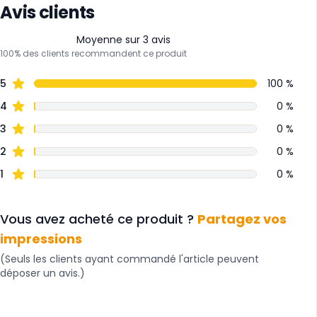
Avis clients
Moyenne sur 3 avis
100% des clients recommandent ce produit
5
100 %
4
0 %
3
0 %
2
0 %
1
0 %
Vous avez acheté ce produit ?
Partagez vos
impressions
(Seuls les clients ayant commandé l'article peuvent
déposer un avis.)