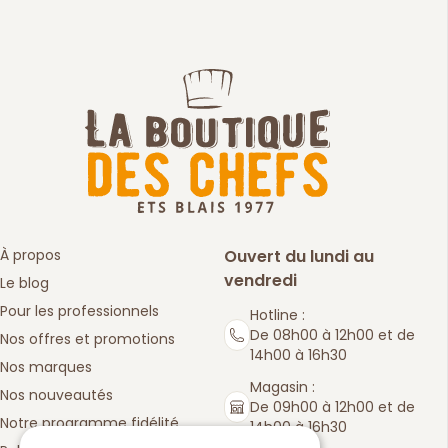
À propos
Ouvert du lundi au
vendredi
Le blog
Pour les professionnels
Hotline :
De 08h00 à 12h00 et de
Nos offres et promotions
14h00 à 16h30
Nos marques
Magasin :
Nos nouveautés
De 09h00 à 12h00 et de
Notre programme fidélité
14h00 à 16h30