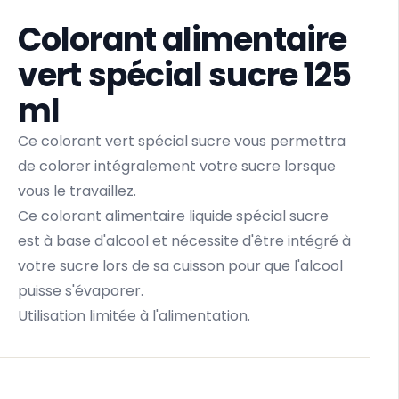
Colorant alimentaire
vert spécial sucre 125
ml
Ce colorant vert spécial sucre vous permettra
de colorer intégralement votre sucre lorsque
vous le travaillez.
Ce colorant alimentaire liquide spécial sucre
est à base d'alcool et nécessite d'être intégré à
votre sucre lors de sa cuisson pour que l'alcool
puisse s'évaporer.
Utilisation limitée à l'alimentation.