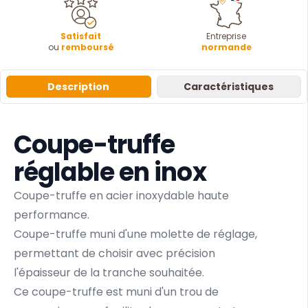
Satisfait
Entreprise
ou
remboursé
normande
Description
Caractéristiques
Coupe-truffe
réglable en inox
Coupe-truffe en acier inoxydable haute
performance.
Coupe-truffe muni d'une molette de réglage,
permettant de choisir avec précision
l'épaisseur de la tranche souhaitée.
Ce coupe-truffe est muni d'un trou de