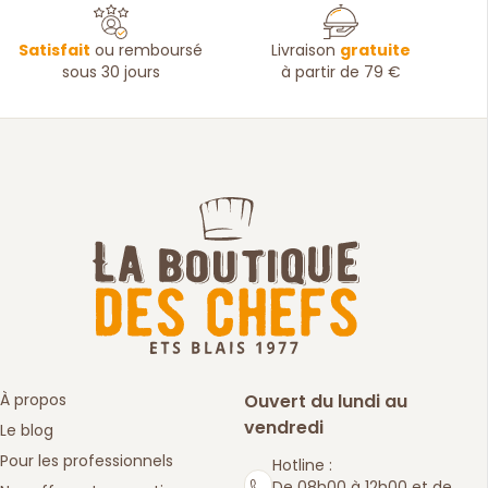
Satisfait
ou remboursé
Livraison
gratuite
sous 30 jours
à partir de 79 €
À propos
Ouvert du lundi au
vendredi
Le blog
Pour les professionnels
Hotline :
De 08h00 à 12h00 et de