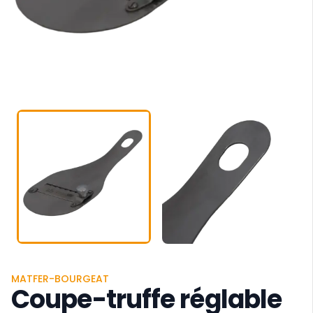
MATFER-BOURGEAT
Coupe-truffe réglable