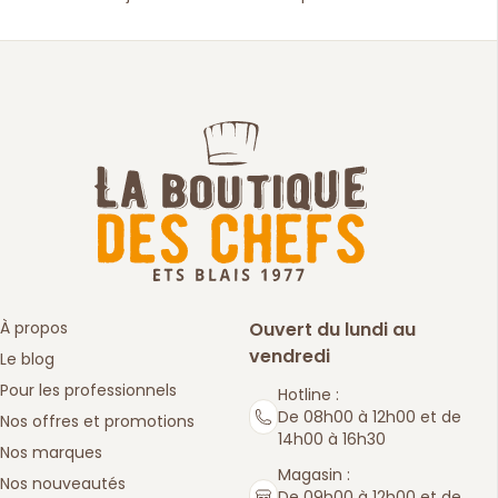
À propos
Ouvert du lundi au
vendredi
Le blog
Pour les professionnels
Hotline :
De 08h00 à 12h00 et de
Nos offres et promotions
14h00 à 16h30
Nos marques
Magasin :
Nos nouveautés
De 09h00 à 12h00 et de