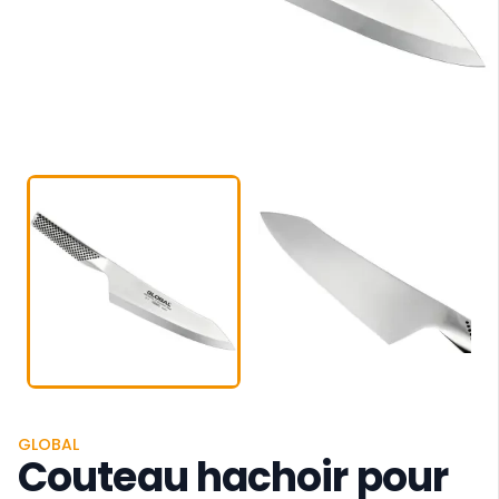
GLOBAL
Couteau hachoir pour