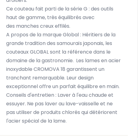
droitiers
.
Ce couteau fait parti de la série G : des outils
haut de gamme, très équilibrés avec
des manches creux effilés.
A propos de la marque Global : Héritiers de la
grande tradition des samouraïs japonais, les
couteaux GLOBAL sont la référence dans le
domaine de la gastronomie. Les lames en acier
inoxydable CROMOVA 18 garantissent un
tranchant remarquable. Leur design
exceptionnel offre un parfait équilibre en main.
Conseils d'entretien : Laver à l'eau chaude et
essuyer. Ne pas laver au lave-vaisselle et ne
pas utiliser de produits chlorés qui détériorent
l'acier spécial de la lame.