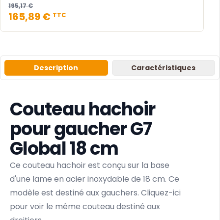
195,17 €
165,89 €
TTC
Description
Caractéristiques
Couteau hachoir
pour gaucher G7
Global 18 cm
Ce couteau hachoir est conçu sur la base
d'une lame en acier inoxydable de 18 cm. Ce
modèle est destiné aux gauchers.
Cliquez-ici
pour voir le même couteau destiné aux