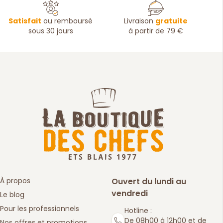
Satisfait
ou remboursé
Livraison
gratuite
sous 30 jours
à partir de 79 €
À propos
Ouvert du lundi au
vendredi
Le blog
Pour les professionnels
Hotline :
De 08h00 à 12h00 et de
Nos offres et promotions