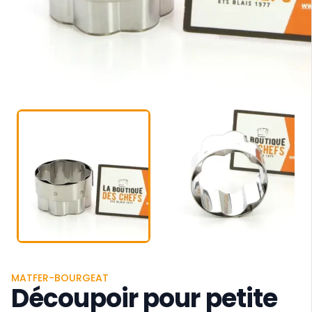
MATFER-BOURGEAT
Découpoir pour petite