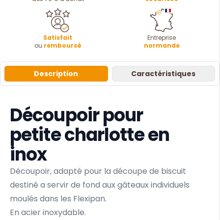
Satisfait
Entreprise
ou
remboursé
normande
Description
Caractéristiques
Découpoir pour
petite charlotte en
inox
Découpoir, adapté pour la découpe de biscuit
destiné a servir de fond aux gâteaux individuels
moulés dans les Flexipan.
En acier inoxydable.