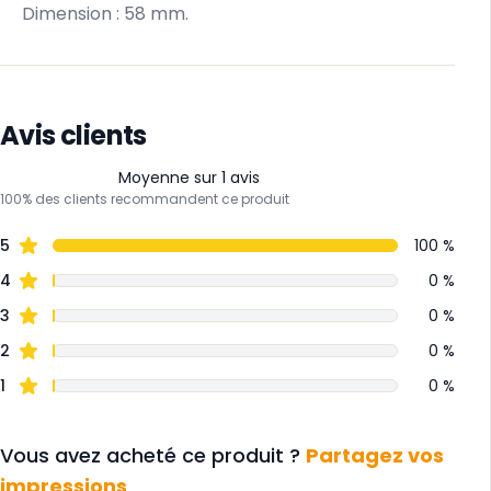
Dimension : 58 mm.
Avis clients
Moyenne sur 1 avis
100% des clients recommandent ce produit
5
100 %
4
0 %
3
0 %
2
0 %
1
0 %
Vous avez acheté ce produit ?
Partagez vos
impressions