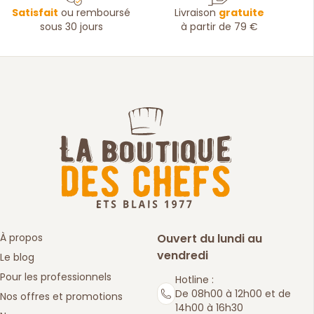
Satisfait
ou remboursé
Livraison
gratuite
sous 30 jours
à partir de 79 €
À propos
Ouvert du lundi au
vendredi
Le blog
Pour les professionnels
Hotline :
De 08h00 à 12h00 et de
Nos offres et promotions
14h00 à 16h30