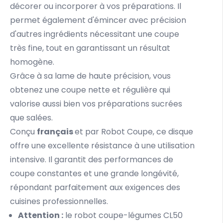
décorer ou incorporer à vos préparations. Il
permet également d'émincer avec précision
d'autres ingrédients nécessitant une coupe
très fine, tout en garantissant un résultat
homogène.
Grâce à sa lame de haute précision, vous
obtenez une coupe nette et régulière qui
valorise aussi bien vos préparations sucrées
que salées.
Conçu
français
et par Robot Coupe, ce disque
offre une excellente résistance à une utilisation
intensive. Il garantit des performances de
coupe constantes et une grande longévité,
répondant parfaitement aux exigences des
cuisines professionnelles.
Attention :
le robot coupe-légumes CL50