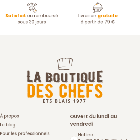
Satisfait
ou remboursé
Livraison
gratuite
sous 30 jours
à partir de 79 €
À propos
Ouvert du lundi au
vendredi
Le blog
Pour les professionnels
Hotline :