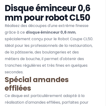
Disque éminceur 0,6
mm pour robot CL50
Réalisez des découpes d'une extrême finesse
grâce à ce
disque éminceur 0,6 mm
,
spécialement conçu pour le
Robot Coupe CL50
.
Idéal pour les professionnels de la restauration,
de la pâtisserie, des boulangeries et des
métiers de bouche, il permet d'obtenir des
tranches régulières et très fines en quelques
secondes.
Spécial amandes
effilées
Ce disque est particulièrement adapté à la
réalisation d'
amandes effilées
, parfaites pour