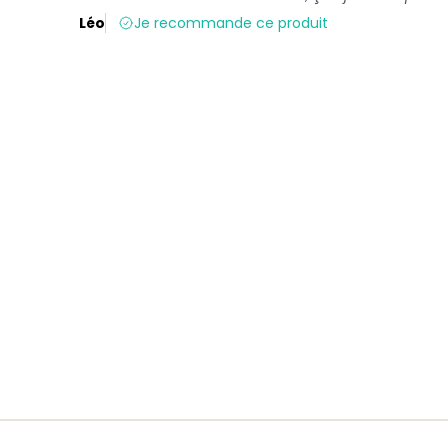
Léo
Je recommande ce produit