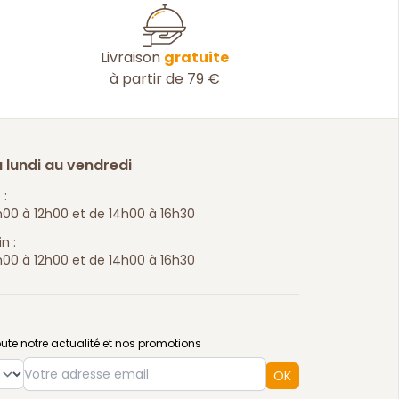
Livraison
gratuite
à partir de 79 €
 lundi au vendredi
 :
00 à 12h00 et de 14h00 à 16h30
n :
00 à 12h00 et de 14h00 à 16h30
ute notre actualité et nos promotions
e
OK