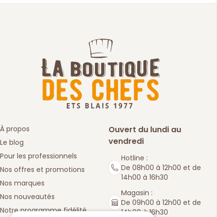
À propos
Ouvert du lundi au
vendredi
Le blog
Pour les professionnels
Hotline :
De 08h00 à 12h00 et de
Nos offres et promotions
14h00 à 16h30
Nos marques
Magasin :
Nos nouveautés
De 09h00 à 12h00 et de
Notre programme fidélité
14h00 à 16h30