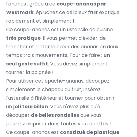
l'ananas : grâce à ce
coupe-ananas par
Westmark
, épluchez ce délicieux fruit exotique
rapidement et simplement !
Ce coupe-ananas est un ustensile de cuisine
très pratique
. Il vous permet d'évider, de
trancher et d'ôter le cœur des ananas en deux
temps trois mouvements. Pour ce faire :
un
seul geste suffit
. Vous devez simplement
tourner la poignée !
Pour utiliser cet épuche-ananas, découpez
simplement le chapeau du fruit, insérez
l'ustensile à l'intérieur et tourner pour obtenir
un
joli tourbillon
. Vous n'avez plus qu'à
découper
de belles rondelles
que vous
pourrez disposer dans toutes vos recettes !
Ce coupe-ananas est
constitué de plastique