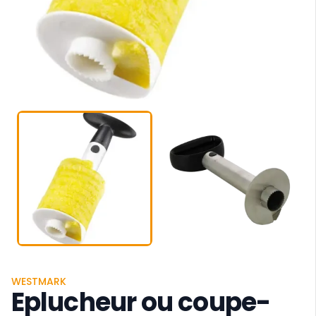
WESTMARK
Eplucheur ou coupe-