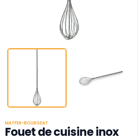
MATFER-BOURGEAT
Fouet de cuisine inox