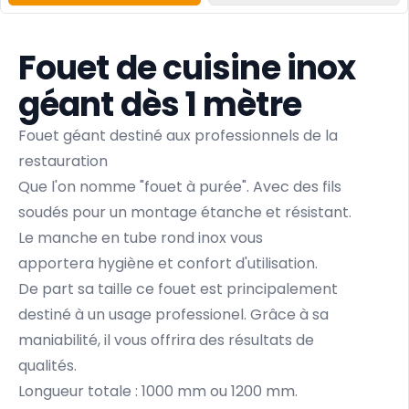
Fouet de cuisine inox
géant dès 1 mètre
Fouet géant destiné aux professionnels de la
restauration
Que l'on nomme "fouet à purée". Avec des fils
soudés pour un montage étanche et résistant.
Le manche en tube rond inox vous
apportera hygiène et confort d'utilisation.
De part sa taille ce fouet est principalement
destiné à un usage professionel. Grâce à sa
maniabilité, il vous offrira des résultats de
qualités.
Longueur totale : 1000 mm ou 1200 mm.