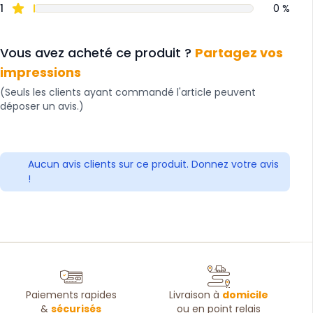
1
0 %
Vous avez acheté ce produit ?
Partagez vos
impressions
(Seuls les clients ayant commandé l'article peuvent
déposer un avis.)
Aucun avis clients sur ce produit. Donnez votre avis
!
Paiements rapides
Livraison à
domicile
&
sécurisés
ou en point relais