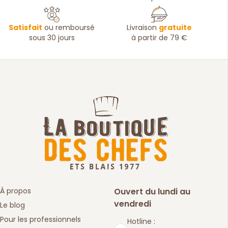
Satisfait
ou remboursé
Livraison
gratuite
sous 30 jours
à partir de 79 €
À propos
Ouvert du lundi au
vendredi
Le blog
Pour les professionnels
Hotline :