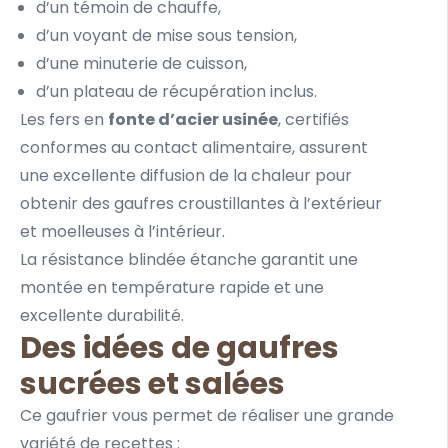
d’un témoin de chauffe,
d’un voyant de mise sous tension,
d’une minuterie de cuisson,
d’un plateau de récupération inclus.
Les fers en
fonte d’acier usinée
, certifiés
conformes au contact alimentaire, assurent
une excellente diffusion de la chaleur pour
obtenir des gaufres croustillantes à l’extérieur
et moelleuses à l’intérieur.
La résistance blindée étanche garantit une
montée en température rapide et une
excellente durabilité.
Des idées de gaufres
sucrées et salées
Ce gaufrier vous permet de réaliser une grande
variété de recettes :