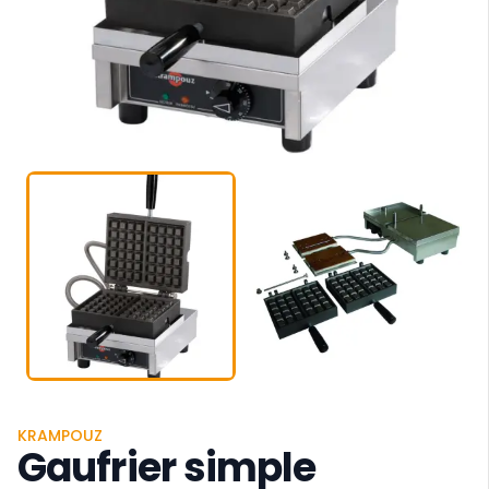
KRAMPOUZ
Gaufrier simple