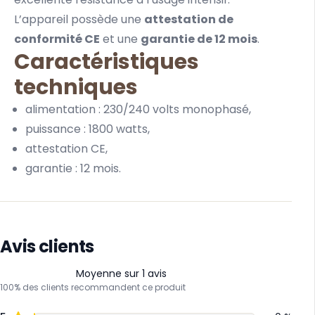
L’appareil possède une
attestation de
conformité CE
et une
garantie de 12 mois
.
Caractéristiques
techniques
alimentation : 230/240 volts monophasé,
puissance : 1800 watts,
attestation CE,
garantie : 12 mois.
Avis clients
Moyenne sur 1 avis
100% des clients recommandent ce produit