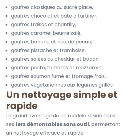
gaufres classiques au sucre glace,
gaufres chocolat et
pâte à tartiner
,
gaufres fraises et chantilly,
gaufres caramel beurre salé,
gaufres banane et
noix de pécan
,
gaufres pistache et framboise,
gaufres salées au cheddar et bacon,
gaufres
pesto
, tomates et mozzarella,
gaufres saumon fumé et fromage frais,
gaufres végétariennes aux légumes grillés.
Un nettoyage simple et
rapide
Le grand avantage de ce modèle réside dans
ses
fers démontables sans outil
, permettant
un nettoyage efficace et rapide.