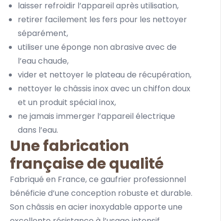
laisser refroidir l’appareil après utilisation,
retirer facilement les fers pour les nettoyer
séparément,
utiliser une éponge non abrasive avec de
l’eau chaude,
vider et nettoyer le plateau de récupération,
nettoyer le châssis inox avec un chiffon doux
et un produit spécial inox,
ne jamais immerger l’appareil électrique
dans l’eau.
Une fabrication
française de qualité
Fabriqué en France, ce gaufrier professionnel
bénéficie d’une conception robuste et durable.
Son châssis en acier inoxydable apporte une
excellente résistance à l’usage intensif.