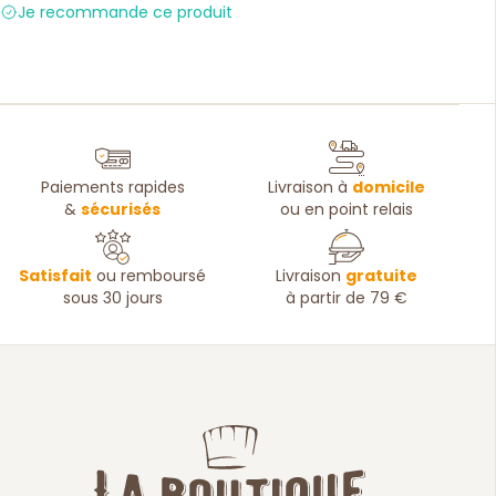
Je recommande ce produit
Paiements rapides
Livraison à
domicile
&
sécurisés
ou en point relais
Satisfait
ou remboursé
Livraison
gratuite
sous 30 jours
à partir de 79 €