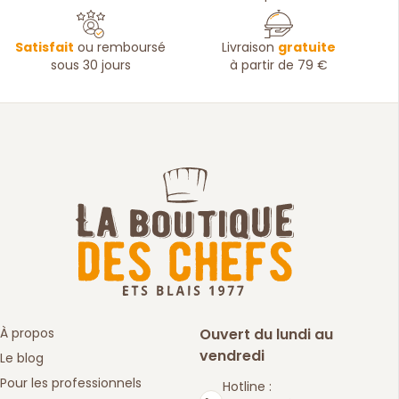
Satisfait
ou remboursé
Livraison
gratuite
sous 30 jours
à partir de 79 €
À propos
Ouvert du lundi au
vendredi
Le blog
Pour les professionnels
Hotline :