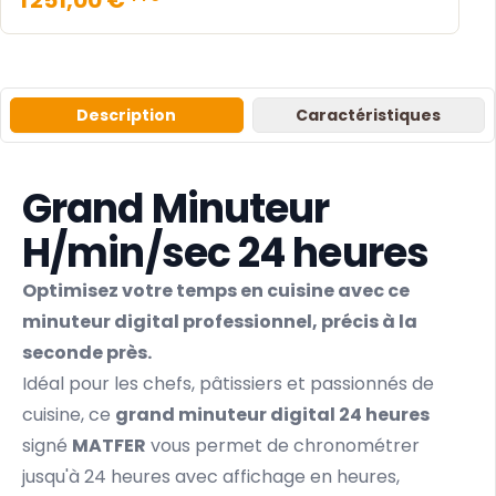
Description
Caractéristiques
Grand Minuteur
H/min/sec 24 heures
Optimisez votre temps en cuisine avec ce
minuteur digital professionnel, précis à la
seconde près.
Idéal pour les chefs, pâtissiers et passionnés de
cuisine, ce
grand minuteur digital 24 heures
signé
MATFER
vous permet de chronométrer
jusqu'à 24 heures avec affichage en heures,