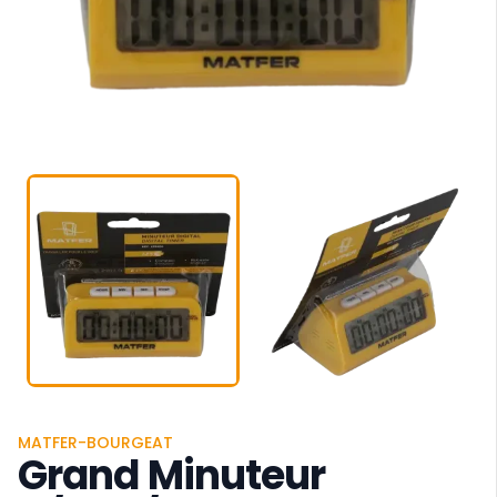
MATFER-BOURGEAT
Grand Minuteur