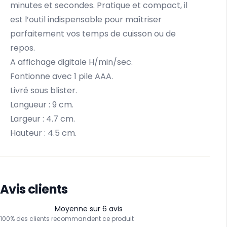
minutes et secondes. Pratique et compact, il
est l’outil indispensable pour maîtriser
parfaitement vos temps de cuisson ou de
repos.
A affichage digitale H/min/sec.
Fontionne avec 1 pile AAA.
Livré sous blister.
Longueur : 9 cm.
Largeur : 4.7 cm.
Hauteur : 4.5 cm.
Avis clients
Moyenne sur 6 avis
100% des clients recommandent ce produit