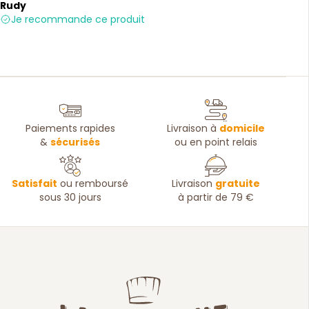
Rudy
Je recommande ce produit
Paiements rapides
Livraison à
domicile
&
sécurisés
ou en point relais
Satisfait
ou remboursé
Livraison
gratuite
sous 30 jours
à partir de 79 €