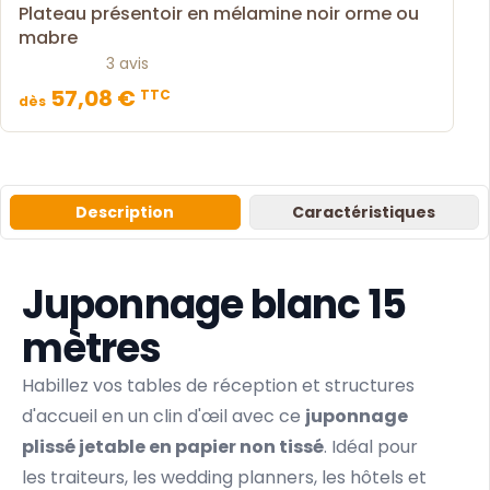
Plateau présentoir en mélamine noir orme ou
mabre
3 avis
57,08 €
TTC
dès
Description
Caractéristiques
Juponnage blanc 15
mètres
Habillez vos tables de réception et structures
d'accueil en un clin d'œil avec ce
juponnage
plissé jetable en papier non tissé
. Idéal pour
les traiteurs, les wedding planners, les hôtels et