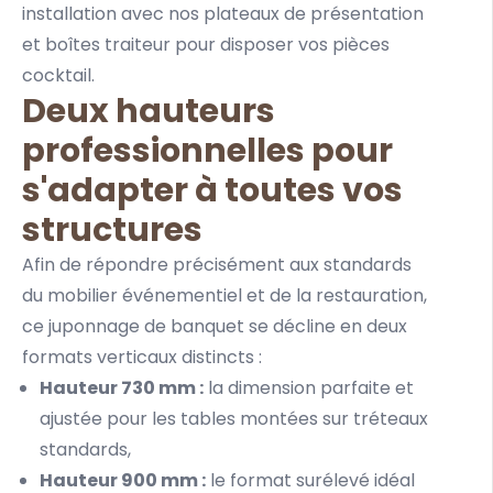
installation avec nos
plateaux de présentation
et
boîtes traiteur
pour disposer vos pièces
cocktail.
Deux hauteurs
professionnelles pour
s'adapter à toutes vos
structures
Afin de répondre précisément aux standards
du mobilier événementiel et de la restauration,
ce juponnage de banquet se décline en deux
formats verticaux distincts :
Hauteur 730 mm :
la dimension parfaite et
ajustée pour les tables montées sur tréteaux
standards,
Hauteur 900 mm :
le format surélevé idéal