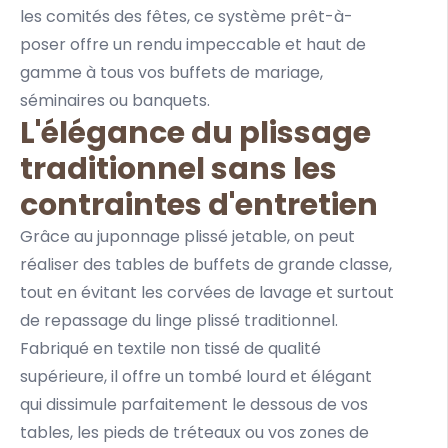
les comités des fêtes, ce système prêt-à-
poser offre un rendu impeccable et haut de
gamme à tous vos buffets de mariage,
séminaires ou banquets.
L'élégance du plissage
traditionnel sans les
contraintes d'entretien
Grâce au juponnage plissé jetable, on peut
réaliser des tables de buffets de grande classe,
tout en évitant les corvées de lavage et surtout
de repassage du linge plissé traditionnel.
Fabriqué en textile non tissé de qualité
supérieure, il offre un tombé lourd et élégant
qui dissimule parfaitement le dessous de vos
tables, les pieds de tréteaux ou vos zones de