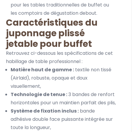
pour les tables traditionnelles de buffet ou
les comptoirs de dégustation debout.
Caractéristiques du
juponnage plissé
jetable pour buffet
Retrouvez ci-dessous les spécifications de cet
habillage de table professionnel :
Matière haut de gamme :
textile non tissé
(Airlaid), robuste, opaque et doux
visuellement,
Technologie de tenue :
3 bandes de renfort
horizontales pour un maintien parfait des plis,
Système de fixation inclus :
bande
adhésive double face puissante intégrée sur
toute la longueur,