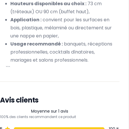
Hauteurs disponibles au choix :
73 cm
(tréteaux) OU 90 cm (buffet haut),
Application :
convient pour les surfaces en
bois, plastique, mélaminé ou directement sur
une nappe en papier,
Usage recommandé :
banquets, réceptions
professionnelles, cocktails dînatoires,
mariages et salons professionnels.
```
Avis clients
Moyenne sur 1 avis
100% des clients recommandent ce produit
5
100 %