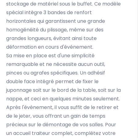
stockage de matériel sous le buffet. Ce modèle
spécial intègre 3 bandes de renfort
horizontales qui garantissent une grande
homogénéité du plissage, même sur des
grandes longueurs, évitant ainsi toute
déformation en cours d'événement.
Sa mise en place est d'une simplicité
remarquable et ne nécessite aucun outil,
pinces ou agrafes spécifiques. Un adhésif
double face intégré permet de fixer le
juponnage soit sur le bord de la table, soit sur la
nappe, et ceci en quelques minutes seulement.
Après l'événement, il vous suffit de le retirer et
de le jeter, vous offrant un gain de temps
précieux sur le démontage de vos salles. Pour
un accueil traiteur complet, complétez votre