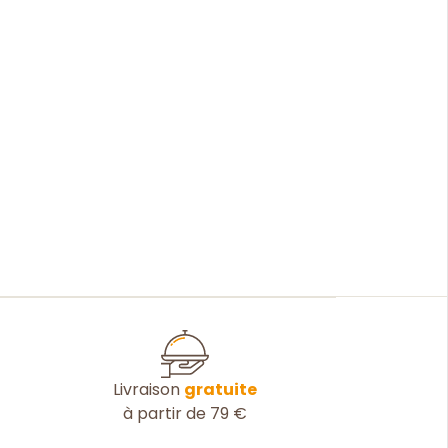
Livraison
gratuite
à partir de 79 €