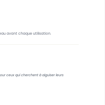
au avant chaque utilisation.
pour ceux qui cherchent à aiguiser leurs