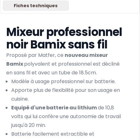
Fiches techniques
Mixeur professionnel
noir Bamix sans fil
Proposé par Matfer, ce
nouveau mixeur
Bamix
polyvalent et professionnel est décliné
en sans fil et avec un tube de 18.5cm.
Modèle à usage professionnel sur batterie.
Apporte plus de flexibilité pour son usage en
cuisine.
Equipé d'une batterie au lithium
de 10,8
volts qui lui confère une autonomie de travail
jusqu'à 20 min.
Batterie facilement extractible et