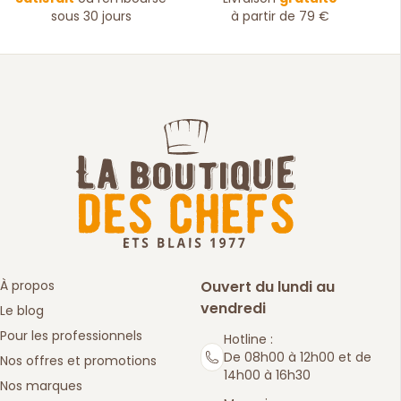
sous 30 jours
à partir de 79 €
À propos
Ouvert du lundi au
vendredi
Le blog
Pour les professionnels
Hotline :
De 08h00 à 12h00 et de
Nos offres et promotions
14h00 à 16h30
Nos marques