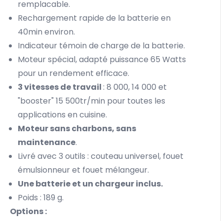
remplacable.
Rechargement rapide de la batterie en
40min environ.
Indicateur témoin de charge de la batterie.
Moteur spécial, adapté puissance 65 Watts
pour un rendement efficace.
3 vitesses de travail
: 8 000, 14 000 et
"booster" 15 500tr/min pour toutes les
applications en cuisine.
Moteur sans charbons, sans
maintenance
.
Livré avec 3 outils : couteau universel, fouet
émulsionneur et fouet mélangeur.
Une batterie et un chargeur inclus.
Poids : 189 g.
Options :