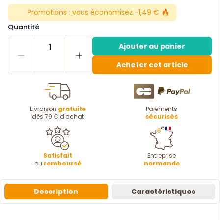
Promotions :
vous économisez -1,49 € 🔥
Quantité
1
Ajouter au panier
Acheter cet article
Livraison
gratuite
Paiements
dès 79 € d'achat
sécurisés
Satisfait
Entreprise
ou
remboursé
normande
Description
Caractéristiques