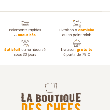
Paiements rapides
Livraison à
domicile
&
sécurisés
ou en point relais
Satisfait
ou remboursé
Livraison
gratuite
sous 30 jours
à partir de 79 €