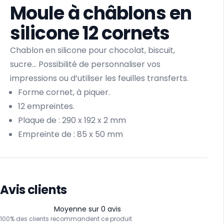
Moule à châblons en
silicone 12 cornets
Chablon en silicone pour chocolat, biscuit,
sucre… Possibilité de personnaliser vos
impressions ou d’utiliser les feuilles transferts.
Forme cornet, à piquer.
12 empreintes.
Plaque de : 290 x 192 x 2 mm
Empreinte de : 85 x 50 mm
Avis clients
Moyenne sur 0 avis
100% des clients recommandent ce produit