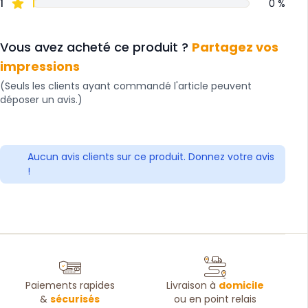
1
0 %
Vous avez acheté ce produit ?
Partagez vos
impressions
(Seuls les clients ayant commandé l'article peuvent
déposer un avis.)
Aucun avis clients sur ce produit. Donnez votre avis
!
Paiements rapides
Livraison à
domicile
&
sécurisés
ou en point relais