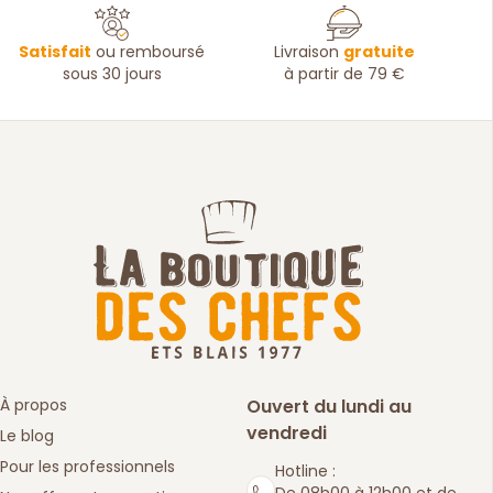
Satisfait
ou remboursé
Livraison
gratuite
sous 30 jours
à partir de 79 €
À propos
Ouvert du lundi au
vendredi
Le blog
Pour les professionnels
Hotline :