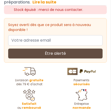
préparations.
Lire la suite
Stock épuisé : merci de nous contacter.
Soyez averti dès que ce produit sera à nouveau
disponible !
Être alerté
Livraison
gratuite
Paiements
dès 79 € d'achat
sécurisés
Satisfait
Entreprise
ou
remboursé
normande