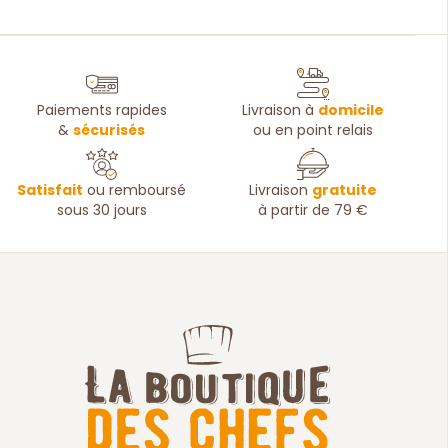
Paiements rapides
Livraison à
domicile
&
sécurisés
ou en point relais
Satisfait
ou remboursé
Livraison
gratuite
sous 30 jours
à partir de 79 €