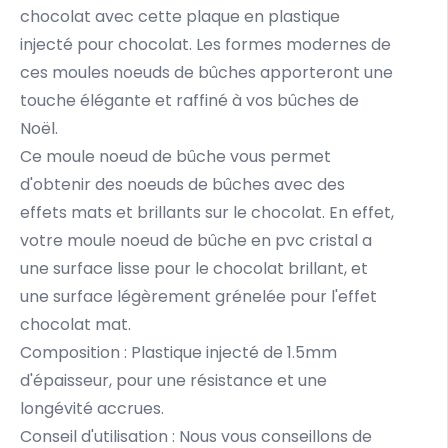
chocolat avec cette plaque en plastique
injecté pour chocolat. Les formes modernes de
ces moules noeuds de bûches apporteront une
touche élégante et raffiné à vos bûches de
Noël.
Ce moule noeud de bûche vous permet
d'obtenir des noeuds de bûches avec des
effets mats et brillants sur le chocolat. En effet,
votre moule noeud de bûche en pvc cristal a
une surface lisse pour le chocolat brillant, et
une surface légèrement grénelée pour l'effet
chocolat mat.
Composition : Plastique injecté de 1.5mm
d'épaisseur, pour une résistance et une
longévité accrues.
Conseil d'utilisation : Nous vous conseillons de