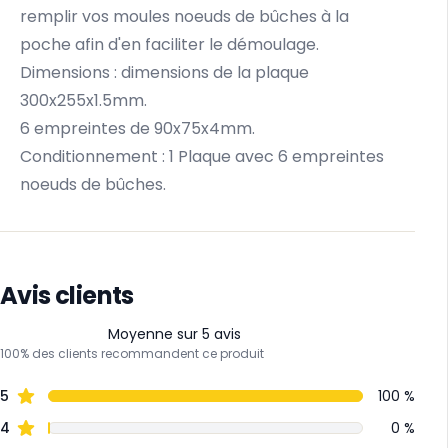
remplir vos moules noeuds de bûches à la
poche afin d'en faciliter le démoulage.
Dimensions : dimensions de la plaque
300x255x1.5mm.
6 empreintes de 90x75x4mm.
Conditionnement : 1 Plaque avec 6 empreintes
noeuds de bûches.
Avis clients
Moyenne sur 5 avis
100% des clients recommandent ce produit
5
100 %
4
0 %