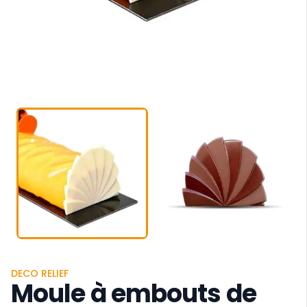
DECO RELIEF
Moule à embouts de