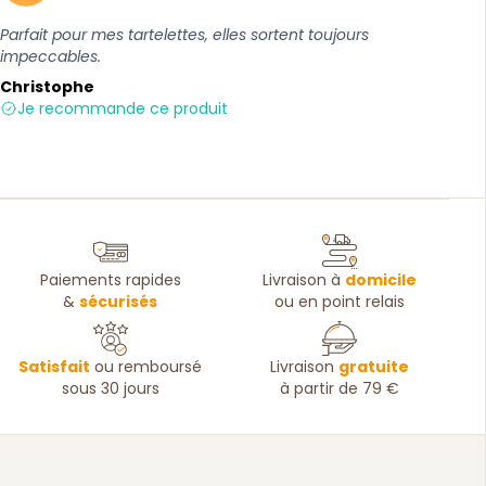
Parfait pour mes tartelettes, elles sortent toujours
impeccables.
Christophe
Je recommande ce produit
Paiements rapides
Livraison à
domicile
&
sécurisés
ou en point relais
Satisfait
ou remboursé
Livraison
gratuite
sous 30 jours
à partir de 79 €