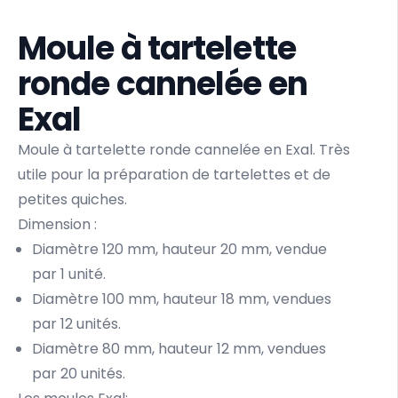
Moule à tartelette
ronde cannelée en
Exal
Moule à tartelette ronde cannelée en Exal. Très
utile pour la préparation de tartelettes et de
petites quiches.
Dimension :
Diamètre 120 mm, hauteur 20 mm, vendue
par 1 unité.
Diamètre 100 mm, hauteur 18 mm, vendues
par 12 unités.
Diamètre 80 mm, hauteur 12 mm, vendues
par 20 unités.