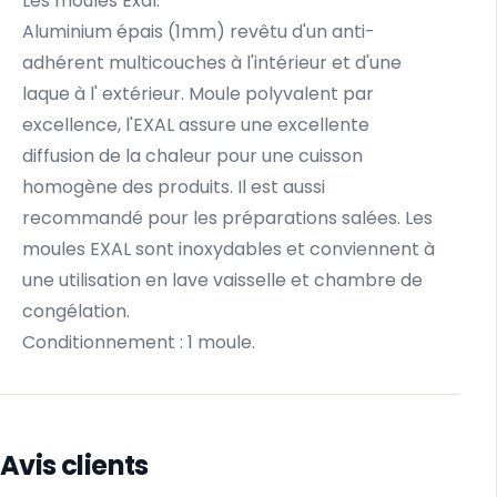
Les moules Exal:
Aluminium épais (1mm) revêtu d'un anti-
adhérent multicouches à l'intérieur et d'une
laque à l' extérieur. Moule polyvalent par
excellence, l'EXAL assure une excellente
diffusion de la chaleur pour une cuisson
homogène des produits. Il est aussi
recommandé pour les préparations salées. Les
moules EXAL sont inoxydables et conviennent à
une utilisation en lave vaisselle et chambre de
congélation.
Conditionnement : 1 moule.
Avis clients