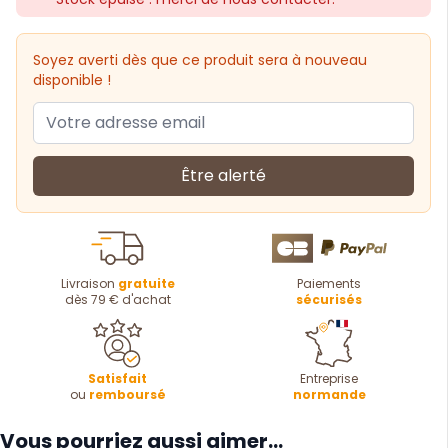
Soyez averti dès que ce produit sera à nouveau
disponible !
Être alerté
Livraison
gratuite
Paiements
dès 79 € d'achat
sécurisés
Satisfait
Entreprise
ou
remboursé
normande
Vous pourriez aussi aimer...