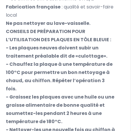
Fabrication française
: qualité et savoir-faire
local
Ne pas nettoyer au lave-vaisselle.
CONSEILS DE PRÉPARATION POUR
L’UTILISATION DES PLAQUES EN TÔLE BLEUIE :
- Les plaques neuves doivent subir un
traitement préalable dit de «culottage».
- Chauffez la plaque à une température de
100°C pour permettre un bon nettoyage à
chaud, au chiffon. Répéter l’opération 3
fois.
- Graissez les plaques avec une huile ou une
graisse alimentaire de bonne qualité et
soumettez-les pendant 2 heures à une
température de 180°C.
- Nettoyer-les une nouvelle fois au chiffon à