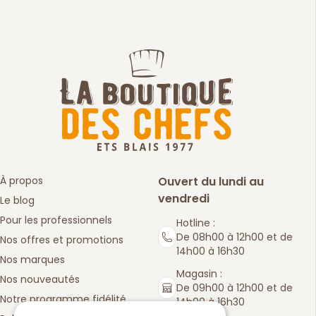
À propos
Ouvert du lundi au
vendredi
Le blog
Pour les professionnels
Hotline :
De 08h00 à 12h00 et de
Nos offres et promotions
14h00 à 16h30
Nos marques
Magasin :
Nos nouveautés
De 09h00 à 12h00 et de
Notre programme fidélité
14h00 à 16h30