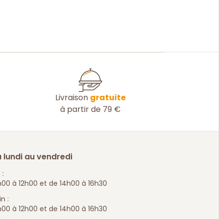
Livraison
gratuite
à partir de 79 €
 lundi au vendredi
 :
00 à 12h00 et de 14h00 à 16h30
n :
00 à 12h00 et de 14h00 à 16h30