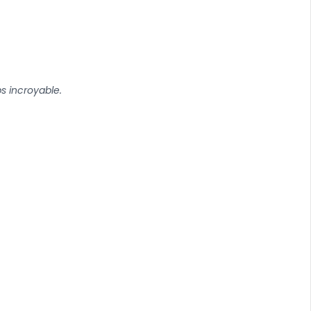
s incroyable.