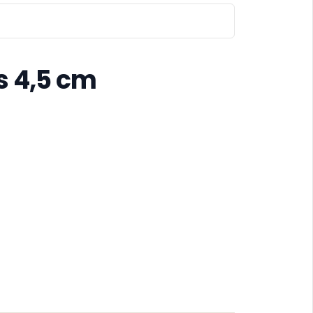
s 4,5 cm