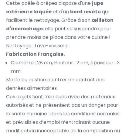
Cette poêle à crêpes dispose d'une
jupe
extérieure laquée
et d'un
bord revêtu
qui
facilitent le nettoyage. Grâce à son
œilleton
d'accrochage
, elle peut se suspendre pour
prendre moins de place dans votre cuisine !
Nettoyage : Lave-vaisselle.
Fabrication Française.
Diamètre : 28 cm, Hauteur : 2 cm, épaisseur : 3
mm.
Matériau destiné à entrer en contact des
denrées alimentaires.
Ces objets sont fabriqués avec des matériaux
autorisés et ne présentent pas un danger pour
la santé humaine : dans les conditions normales
et prévisibles d’emploi n’entraînant aucune
modification inacceptable de la composition ou