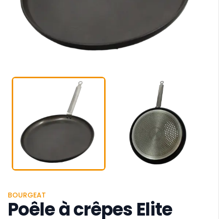
BOURGEAT
Poêle à crêpes Elite