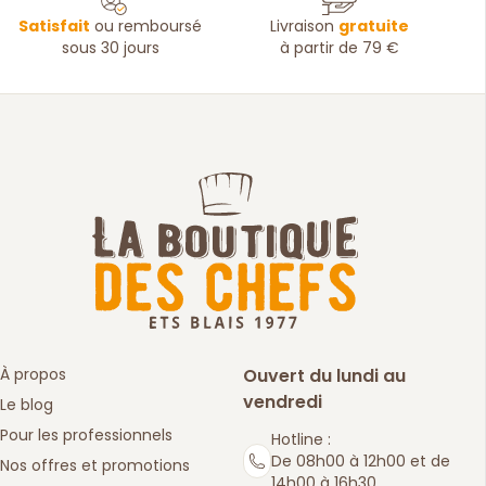
Satisfait
ou remboursé
Livraison
gratuite
sous 30 jours
à partir de 79 €
À propos
Ouvert du lundi au
vendredi
Le blog
Pour les professionnels
Hotline :
De 08h00 à 12h00 et de
Nos offres et promotions
14h00 à 16h30