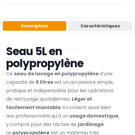
Description
Caractéristiques
Seau 5L en
polypropylène
Ce
seau de lavage en polypropylène
d’une
capacité de
5 litres
est un accessoire simple,
pratique et indispensable pour les opérations
de nettoyage quotidiennes.
Léger et
facilement maniable
, il convient aussi bien
aux professionnels qu’à un
usage domestique
,
y compris pour des tâches de
jardinage
.
Le
polypropylène
est un matériau très