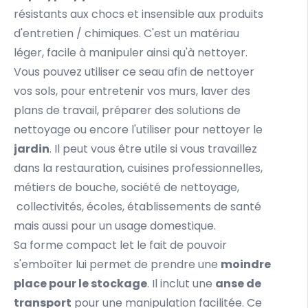
résistants aux chocs et insensible aux produits
d'entretien / chimiques. C'est un matériau
léger, facile à manipuler ainsi qu'à nettoyer.
Vous pouvez utiliser ce seau afin de nettoyer
vos
sols
, pour entretenir vos
murs
, laver des
plans de travail
, préparer des solutions de
nettoyage ou encore l'utiliser pour nettoyer le
jardin
. Il peut vous être utile si vous travaillez
dans la restauration, cuisines professionnelles,
métiers de bouche, société de nettoyage,
collectivités, écoles, établissements de santé
mais aussi pour un usage domestique.
Sa forme compact let le fait de pouvoir
s'emboîter lui permet de prendre une
moindre
place pour le stockage
. Il inclut une
anse de
transport
pour une manipulation facilitée. Ce