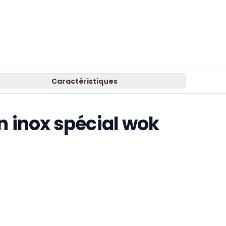
Caractéristiques
n inox spécial wok