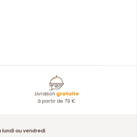
Livraison
gratuite
à partir de 79 €
 lundi au vendredi