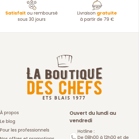
Satisfait
ou remboursé
Livraison
gratuite
sous 30 jours
à partir de 79 €
À propos
Ouvert du lundi au
vendredi
Le blog
Pour les professionnels
Hotline :
De 08h00 à 12h00 et de
Nos offres et promotions