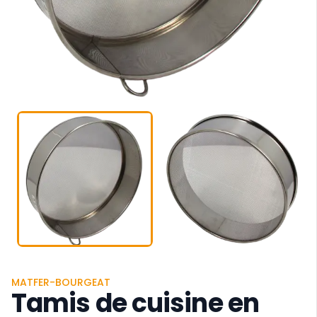
MATFER-BOURGEAT
Tamis de cuisine en