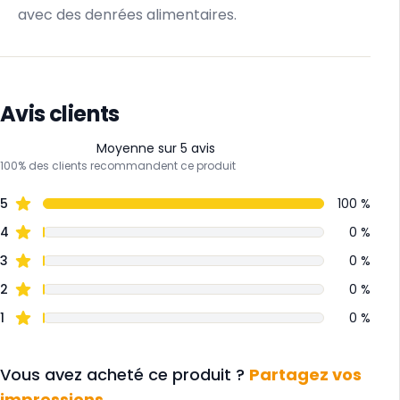
avec des denrées alimentaires.
Avis clients
Moyenne sur 5 avis
100% des clients recommandent ce produit
5
100 %
4
0 %
3
0 %
2
0 %
1
0 %
Vous avez acheté ce produit ?
Partagez vos
impressions